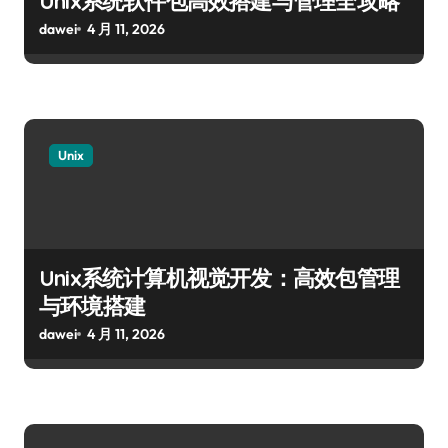
Unix系统软件包高效搭建与管理全攻略
dawei
4 月 11, 2026
Unix
Unix系统计算机视觉开发：高效包管理
与环境搭建
dawei
4 月 11, 2026