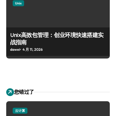
Unix
Unix高效包管理：创业环境快速搭建实
战指南
dawei
4 月 11, 2026
您错过了
云计算