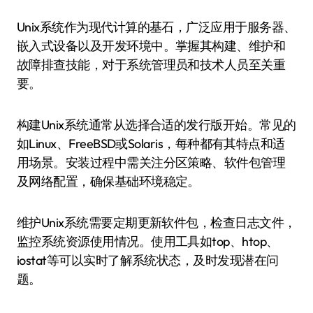
Unix系统作为现代计算的基石，广泛应用于服务器、
嵌入式设备以及开发环境中。掌握其构建、维护和
故障排查技能，对于系统管理员和技术人员至关重
要。
构建Unix系统通常从选择合适的发行版开始。常见的
如Linux、FreeBSD或Solaris，每种都有其特点和适
用场景。安装过程中需关注分区策略、软件包管理
及网络配置，确保基础环境稳定。
维护Unix系统需要定期更新软件包，检查日志文件，
监控系统资源使用情况。使用工具如top、htop、
iostat等可以实时了解系统状态，及时发现潜在问
题。