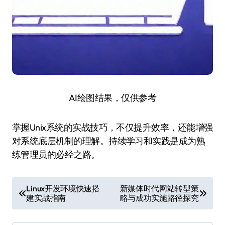
AI绘图结果，仅供参考
掌握Unix系统的实战技巧，不仅提升效率，还能增强
对系统底层机制的理解。持续学习和实践是成为熟
练管理员的必经之路。
文
Linux开发环境快速搭
新媒体时代网站转型策
建实战指南
略与成功实施路径探究
章
导