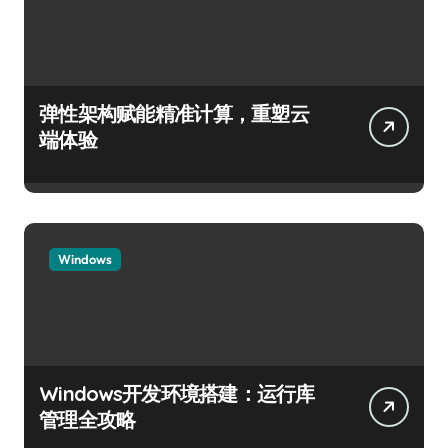
弹性架构赋能精准计算，重塑云
端体验
Windows
Windows开发环境搭建：运行库
管理全攻略