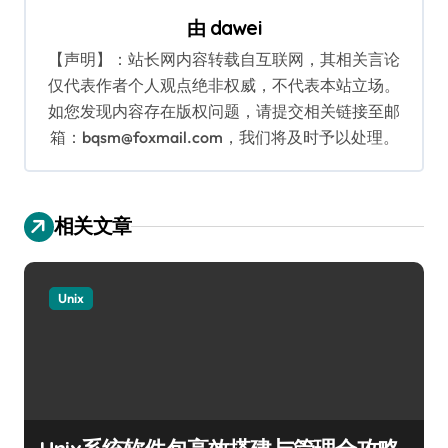
航
由
dawei
【声明】：站长网内容转载自互联网，其相关言论
仅代表作者个人观点绝非权威，不代表本站立场。
如您发现内容存在版权问题，请提交相关链接至邮
箱：bqsm@foxmail.com，我们将及时予以处理。
相关文章
Unix