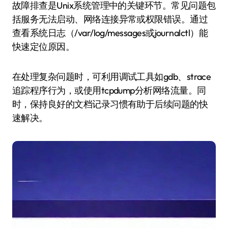
故障排查是Unix系统管理中的关键环节。常见问题包
括服务无法启动、网络连接异常或权限错误。通过
查看系统日志（/var/log/messages或journalctl）能
快速定位原因。
在处理复杂问题时，可利用调试工具如gdb、strace
追踪程序行为，或使用tcpdump分析网络流量。同
时，保持良好的文档记录习惯有助于后续问题的快
速解决。