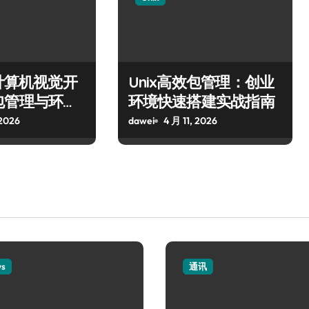
统计算机视觉开
Unix高效包管理：创业
包管理与环境
环境快速搭建实战指南
 2026
dawei
4 月 11, 2026
ws
通讯