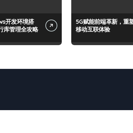
ows开发环境搭
5G赋能前端革新，重
行库管理全攻略
移动互联体验