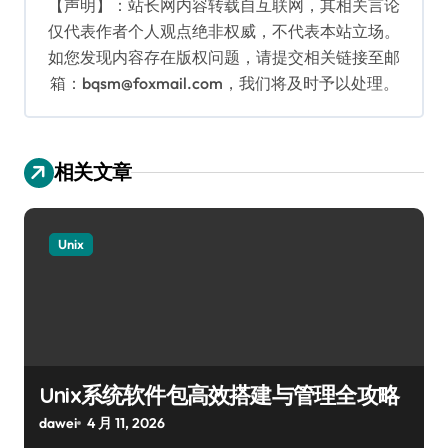
【声明】：站长网内容转载自互联网，其相关言论
仅代表作者个人观点绝非权威，不代表本站立场。
如您发现内容存在版权问题，请提交相关链接至邮
箱：bqsm@foxmail.com，我们将及时予以处理。
相关文章
Unix
Unix系统软件包高效搭建与管理全攻略
dawei
4 月 11, 2026