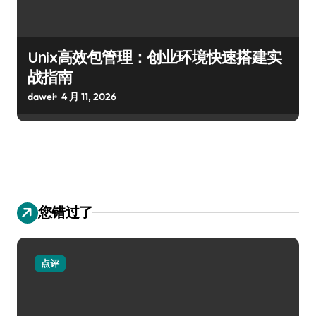
Unix高效包管理：创业环境快速搭建实
战指南
dawei
4 月 11, 2026
您错过了
点评