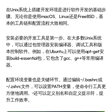
在Unix系统上搭建开发环境是进行软件开发的基础步
骤。无论你是使用macOS、Linux还是FreeBSD，基
本的工具链和配置流程大致相同。
安装必要的开发工具是第一步。在大多数Unix系统
中，可以通过包管理器安装编译器、调试工具和版
本控制软件。例如，在Ubuntu上可以使用apt-get安
装build-essential包，它包含了gcc、g++等常用编译
器。
配置环境变量也是关键环节。通过编辑~/.bashrc或
~/.zshrc文件，可以设置PATH变量，使命令行工具更
方便地调用。•还可以定义别名和自定义提示符，提
升工作效率。