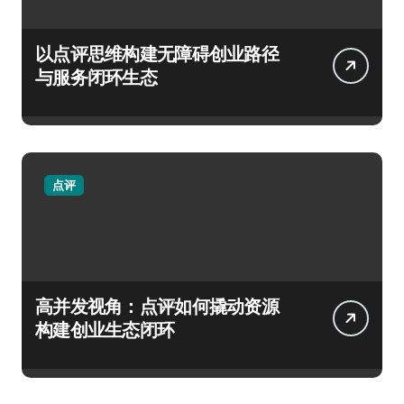
以点评思维构建无障碍创业路径
与服务闭环生态
点评
高并发视角：点评如何撬动资源
构建创业生态闭环