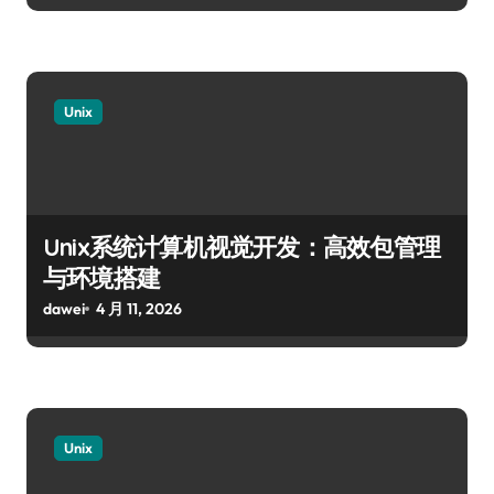
Unix
Unix系统计算机视觉开发：高效包管理
与环境搭建
dawei
4 月 11, 2026
Unix