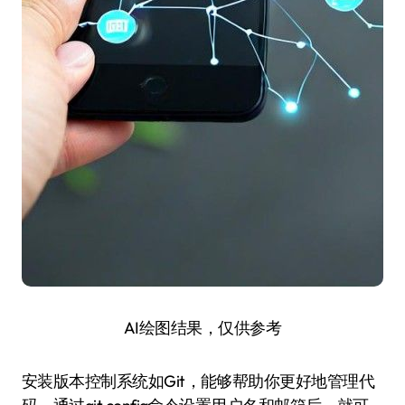
AI绘图结果，仅供参考
安装版本控制系统如Git，能够帮助你更好地管理代