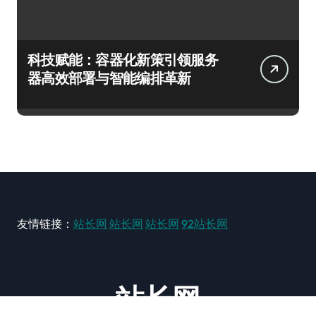
科技赋能：容器化新策引领服务
器高效部署与智能编排革新
友情链接：
站长网
站长网
站长网
92站长网
站长网