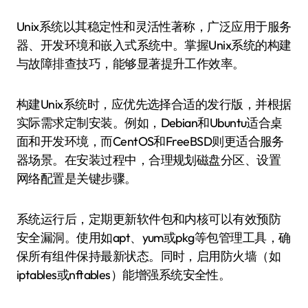
Unix系统以其稳定性和灵活性著称，广泛应用于服务
器、开发环境和嵌入式系统中。掌握Unix系统的构建
与故障排查技巧，能够显著提升工作效率。
构建Unix系统时，应优先选择合适的发行版，并根据
实际需求定制安装。例如，Debian和Ubuntu适合桌
面和开发环境，而CentOS和FreeBSD则更适合服务
器场景。在安装过程中，合理规划磁盘分区、设置
网络配置是关键步骤。
系统运行后，定期更新软件包和内核可以有效预防
安全漏洞。使用如apt、yum或pkg等包管理工具，确
保所有组件保持最新状态。同时，启用防火墙（如
iptables或nftables）能增强系统安全性。