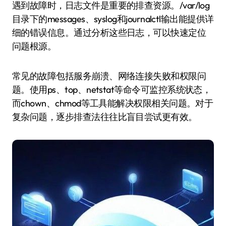
遇到故障时，日志文件是重要的排查资源。/var/log
目录下的messages、syslog和journalctl输出能提供详
细的错误信息。通过分析这些日志，可以快速定位
问题根源。
常见的故障包括服务崩溃、网络连接失败和权限问
题。使用ps、top、netstat等命令可监控系统状态，
而chown、chmod等工具能解决权限相关问题。对于
复杂问题，逐步排查法往往比盲目尝试更有效。