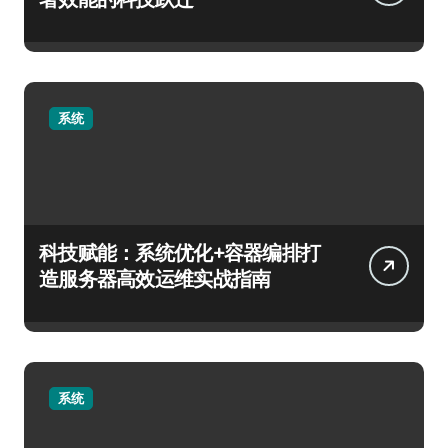
系统
科技赋能：系统优化+容器编排打
造服务器高效运维实战指南
系统