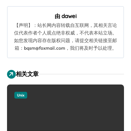
导
航
由
dawei
【声明】：站长网内容转载自互联网，其相关言论
仅代表作者个人观点绝非权威，不代表本站立场。
如您发现内容存在版权问题，请提交相关链接至邮
箱：bqsm@foxmail.com，我们将及时予以处理。
相关文章
Unix