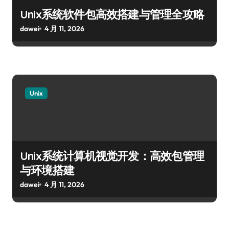
Unix系统软件包高效搭建与管理全攻略
dawei
4 月 11, 2026
Unix
Unix系统计算机视觉开发：高效包管理
与环境搭建
dawei
4 月 11, 2026