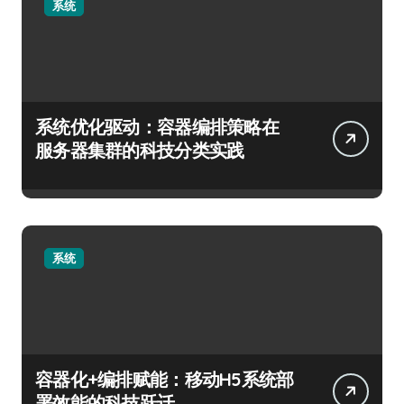
系统
系统优化驱动：容器编排策略在
服务器集群的科技分类实践
系统
容器化+编排赋能：移动H5系统部
署效能的科技跃迁