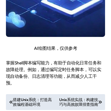
AI绘图结果，仅供参考
掌握Shell脚本编写能力，有助于自动化日常任务和
故障处理。例如，通过编写定时任务脚本，可以实
现自动备份、日志清理等功能，从而减少人工干
预。
文
搭建Unix系统：打造高
Unix系统实战：构建技
效编程基础环境
巧与高效故障排查指南
章