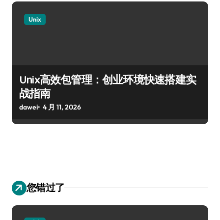
Unix
Unix高效包管理：创业环境快速搭建实
战指南
dawei
4 月 11, 2026
您错过了