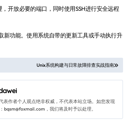
，开放必要的端口，同时使用SSH进行安全远程
获取新功能。使用系统自带的更新工具或手动执行升
Unix系统构建与日常故障排查实战指南
dawei
代表作者个人观点绝非权威，不代表本站立场。如您发现
sm@foxmail.com，我们将及时予以处理。