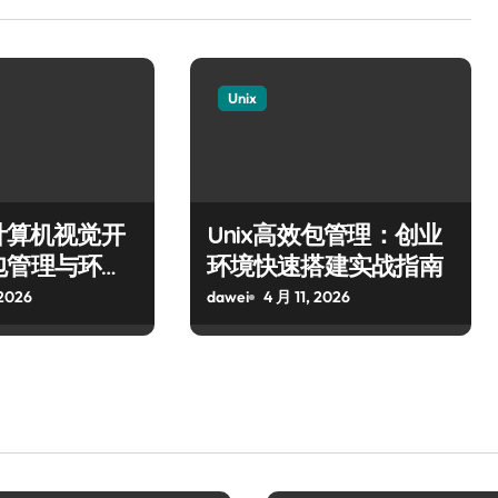
Unix
统计算机视觉开
Unix高效包管理：创业
包管理与环境
环境快速搭建实战指南
 2026
dawei
4 月 11, 2026