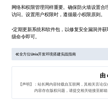
网络和权限管理同样重要。确保防火墙设置合理
访问。设置用户权限时，遵循最小权限原则。
•定期更新系统和软件包，以修复安全漏洞并
级命令即可。
文
全方位Unix开发环境搭建实战指南
章
导
由
航
【声明】：站长网内容转载自互联网，其相关言论仅
内容存在版权问题，请提交相关链接至邮箱：bq