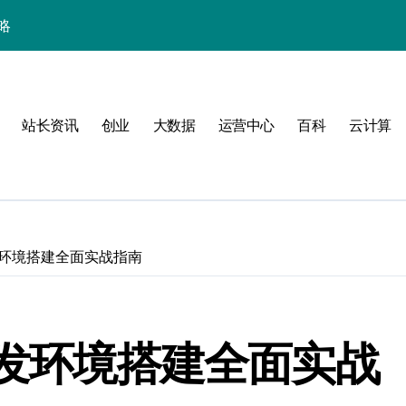
略
站长资讯
创业
大数据
运营中心
百科
云计算
发环境搭建全面实战指南
验
开发环境搭建全面实战