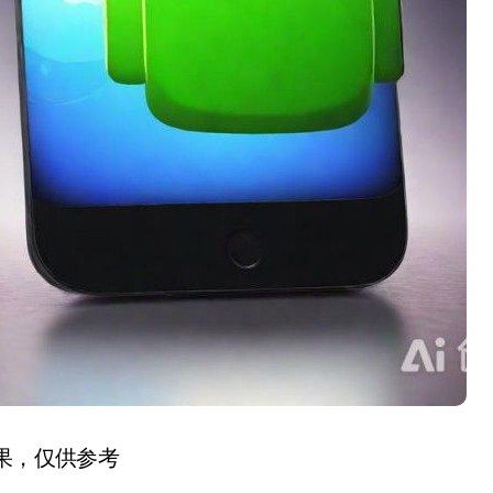
结果，仅供参考