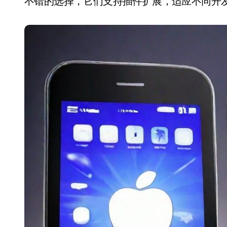
不错的选择，它们支持插件扩展，适应不同开