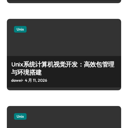
Unix
Unix系统计算机视觉开发：高效包管理
与环境搭建
dawei
4 月 11, 2026
Unix