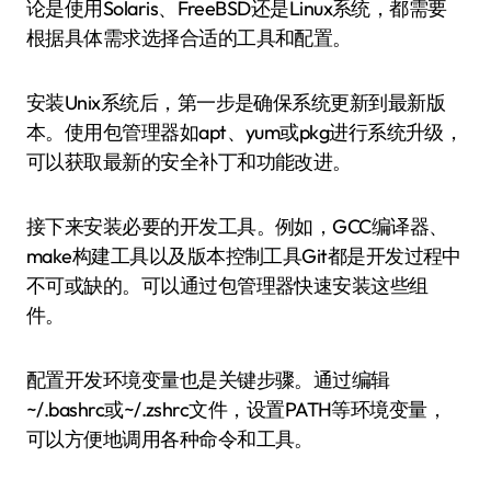
论是使用Solaris、FreeBSD还是Linux系统，都需要
根据具体需求选择合适的工具和配置。
安装Unix系统后，第一步是确保系统更新到最新版
本。使用包管理器如apt、yum或pkg进行系统升级，
可以获取最新的安全补丁和功能改进。
接下来安装必要的开发工具。例如，GCC编译器、
make构建工具以及版本控制工具Git都是开发过程中
不可或缺的。可以通过包管理器快速安装这些组
件。
配置开发环境变量也是关键步骤。通过编辑
~/.bashrc或~/.zshrc文件，设置PATH等环境变量，
可以方便地调用各种命令和工具。