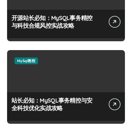
开源站长必知：MySQL事务精控
与科技合规风控实战攻略
MySql教程
站长必知：MySQL事务精控与安
全科技优化实战攻略