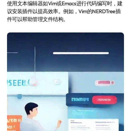
使用文本编辑器如Vim或Emacs进行代码编写时，建
议安装插件以提高效率。例如，Vim的NERDTree插
件可以帮助管理文件结构。