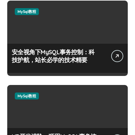
MySql教程
安全视角下MySQL事务控制：科
技护航，站长必学的技术精要
MySql教程