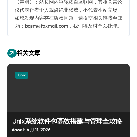
【声明】：站长网内容转载自互联网，其相关言论
仅代表作者个人观点绝非权威，不代表本站立场。
如您发现内容存在版权问题，请提交相关链接至邮
箱：bqsm@foxmail.com，我们将及时予以处理。
相关文章
Unix
Unix系统软件包高效搭建与管理全攻略
dawei
4 月 11, 2026