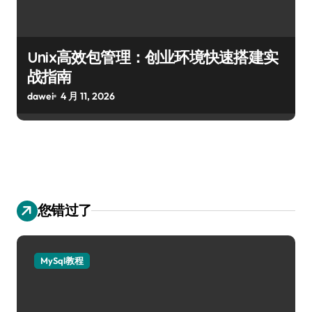
Unix高效包管理：创业环境快速搭建实
战指南
dawei
4 月 11, 2026
您错过了
MySql教程