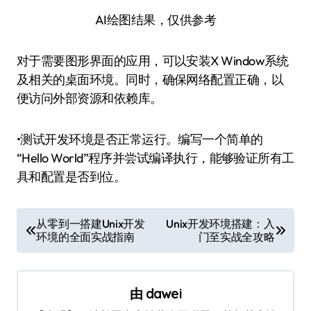
AI绘图结果，仅供参考
对于需要图形界面的应用，可以安装X Window系统
及相关的桌面环境。同时，确保网络配置正确，以
便访问外部资源和依赖库。
•测试开发环境是否正常运行。编写一个简单的
“Hello World”程序并尝试编译执行，能够验证所有工
具和配置是否到位。
文
从零到一搭建Unix开发
Unix开发环境搭建：入
环境的全面实战指南
门至实战全攻略
章
导
航
由
dawei