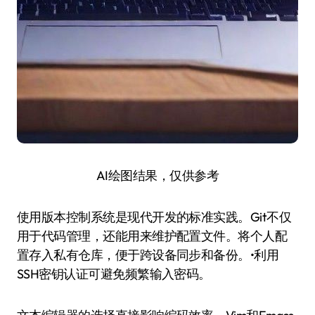
AI绘图结果，仅供参考
使用版本控制系统是现代开发的标准实践。Git不仅
用于代码管理，还能用来维护配置文件。将个人配
置存入私有仓库，便于跨设备同步和备份。•利用
SSH密钥认证可避免频繁输入密码。