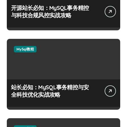
开源站长必知：MySQL事务精控
与科技合规风控实战攻略
MySql教程
站长必知：MySQL事务精控与安
全科技优化实战攻略