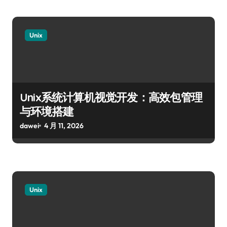
Unix
Unix系统计算机视觉开发：高效包管理
与环境搭建
dawei
4 月 11, 2026
Unix