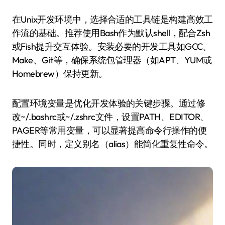
在Unix开发环境中，选择合适的工具链是构建高效工
作流的基础。推荐使用Bash作为默认shell，配合Zsh
或Fish提升交互体验。安装必要的开发工具如GCC、
Make、Git等，确保系统包管理器（如APT、YUM或
Homebrew）保持更新。
配置环境变量是优化开发体验的关键步骤。通过修
改~/.bashrc或~/.zshrc文件，设置PATH、EDITOR、
PAGER等常用变量，可以显著提高命令行操作的便
捷性。同时，定义别名（alias）能简化重复性命令。