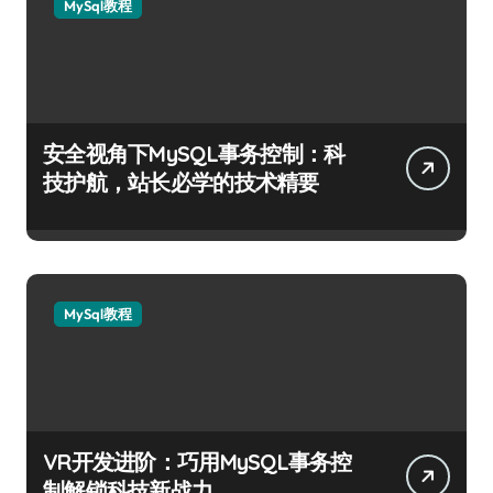
MySql教程
安全视角下MySQL事务控制：科
技护航，站长必学的技术精要
MySql教程
VR开发进阶：巧用MySQL事务控
制解锁科技新战力