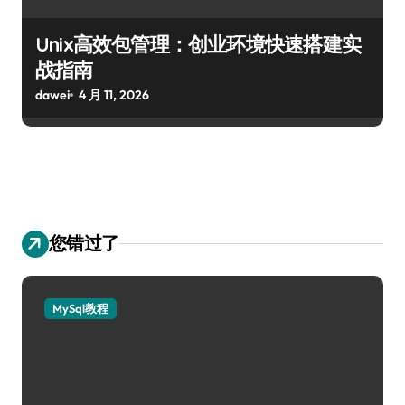
Unix高效包管理：创业环境快速搭建实
战指南
dawei
4 月 11, 2026
您错过了
MySql教程