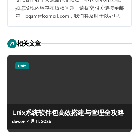
如您发现内容存在版权问题，请提交相关链接至邮
箱：bqsm@foxmail.com，我们将及时予以处理。
相关文章
Unix
Unix系统软件包高效搭建与管理全攻略
dawei
4 月 11, 2026