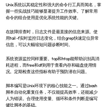
Unix系统以其稳定性和强大的命令行工具而闻名，掌
握一些实战技巧能够显著提升工作效率。了解常用
命令的组合使用是优化系统性能的关键。
在故障排查时，日志文件是最直接的信息来源。使
用tail -f实时监控日志变化，结合grep快速定位异常
信息，可以大幅缩短问题诊断时间。
系统资源监控同样重要。top和htop能帮助识别高消
耗进程，而free和df则用于查看内存和磁盘使用情
况。定期检查这些指标有助于预防潜在问题。
脚本编写是Unix环境下的核心技能之一。通过bash
脚本自动化重复任务，不仅能提高效率，还能减少
人为错误。合理使用变量、循环和条件判断是编写
健壮脚本的基础。