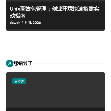
Unix高效包管理：创业环境快速搭建实
战指南
dawei
4 月 11, 2026
您错过了
云计算