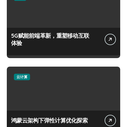
5G赋能前端革新，重塑移动互联
体验
云计算
鸿蒙云架构下弹性计算优化探索