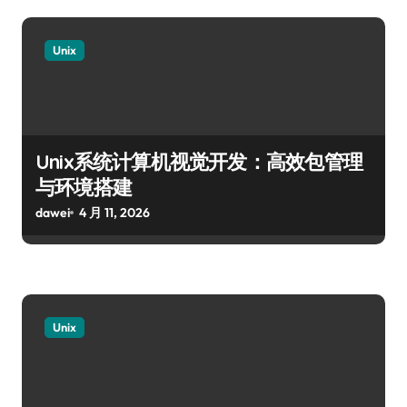
Unix
Unix系统计算机视觉开发：高效包管理
与环境搭建
dawei
4 月 11, 2026
Unix