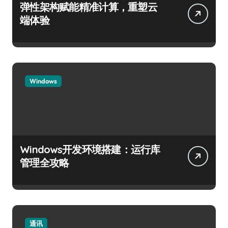
弹性架构赋能精准计算，重塑云
端体验
Windows
Windows开发环境搭建：运行库
管理全攻略
通讯