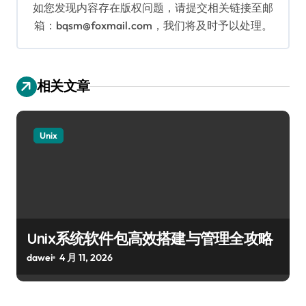
如您发现内容存在版权问题，请提交相关链接至邮
箱：bqsm@foxmail.com，我们将及时予以处理。
相关文章
Unix
Unix系统软件包高效搭建与管理全攻略
dawei
4 月 11, 2026