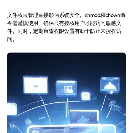
文件权限管理直接影响系统安全。chmod和chown命
令需谨慎使用，确保只有授权用户才能访问敏感文
件。同时，定期审查权限设置有助于防止未授权访
问。