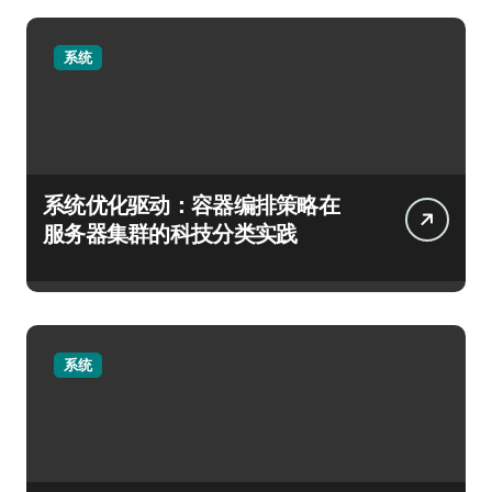
系统
系统优化驱动：容器编排策略在
服务器集群的科技分类实践
系统