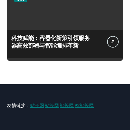
科技赋能：容器化新策引领服务
器高效部署与智能编排革新
友情链接：
站长网
站长网
站长网
92站长网