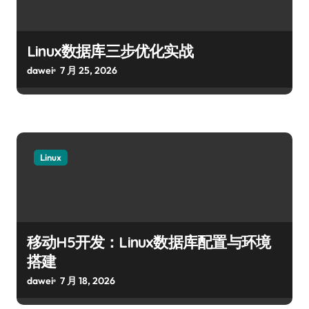
Linux数据库三步优化实战
dawei
7 月 25, 2026
Linux
移动H5开发：Linux数据库配置与环境
搭建
dawei
7 月 18, 2026