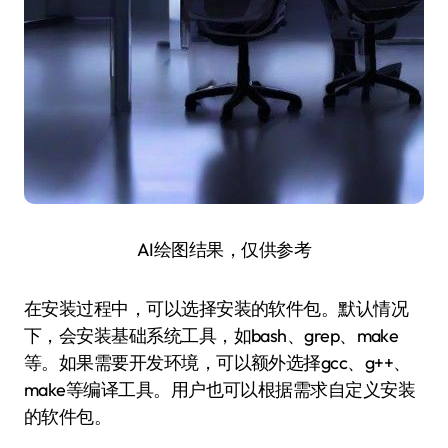
AI绘图结果，仅供参考
在安装过程中，可以选择安装的软件包。默认情况
下，会安装基础系统工具，如bash、grep、make
等。如果需要开发环境，可以额外选择gcc、g++、
make等编译工具。用户也可以根据需求自定义安装
的软件包。