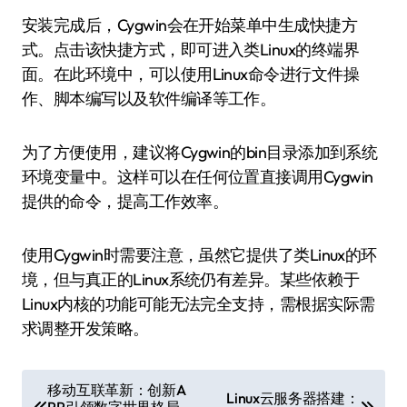
安装完成后，Cygwin会在开始菜单中生成快捷方
式。点击该快捷方式，即可进入类Linux的终端界
面。在此环境中，可以使用Linux命令进行文件操
作、脚本编写以及软件编译等工作。
为了方便使用，建议将Cygwin的bin目录添加到系统
环境变量中。这样可以在任何位置直接调用Cygwin
提供的命令，提高工作效率。
使用Cygwin时需要注意，虽然它提供了类Linux的环
境，但与真正的Linux系统仍有差异。某些依赖于
Linux内核的功能可能无法完全支持，需根据实际需
求调整开发策略。
文
移动互联革新：创新A
Linux云服务器搭建：
PP引领数字世界格局