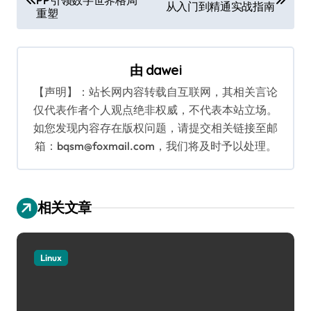
章
从入门到精通实战指南
重塑
导
航
由
dawei
【声明】：站长网内容转载自互联网，其相关言论
仅代表作者个人观点绝非权威，不代表本站立场。
如您发现内容存在版权问题，请提交相关链接至邮
箱：bqsm@foxmail.com，我们将及时予以处理。
相关文章
Linux