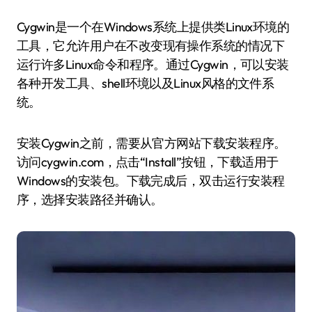
Cygwin是一个在Windows系统上提供类Linux环境的
工具，它允许用户在不改变现有操作系统的情况下
运行许多Linux命令和程序。通过Cygwin，可以安装
各种开发工具、shell环境以及Linux风格的文件系
统。
安装Cygwin之前，需要从官方网站下载安装程序。
访问cygwin.com，点击“Install”按钮，下载适用于
Windows的安装包。下载完成后，双击运行安装程
序，选择安装路径并确认。