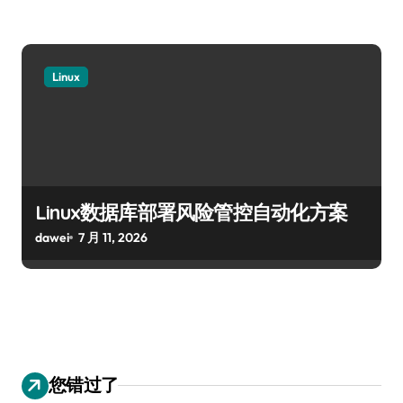
Linux
Linux数据库部署风险管控自动化方案
dawei
7 月 11, 2026
您错过了