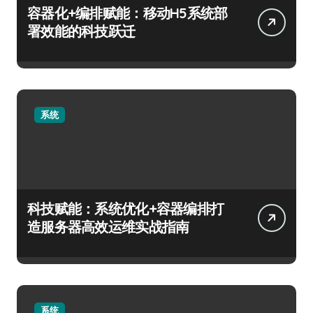
容器化+编排赋能：移动H5系统部
署效能的科技跃迁
系统
科技赋能：系统优化+容器编排打
造服务器高效运维实战指南
系统