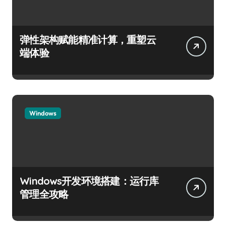
弹性架构赋能精准计算，重塑云
端体验
Windows
Windows开发环境搭建：运行库
管理全攻略