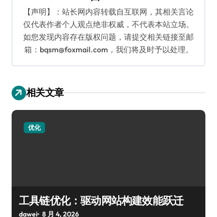
【声明】：站长网内容转载自互联网，其相关言论
仅代表作者个人观点绝非权威，不代表本站立场。
如您发现内容存在版权问题，请提交相关链接至邮
箱：bqsm@foxmail.com，我们将及时予以处理。
相关文章
优化
工具链优化：驱动网站构建效能跃迁
dawei
8 月 4, 2026