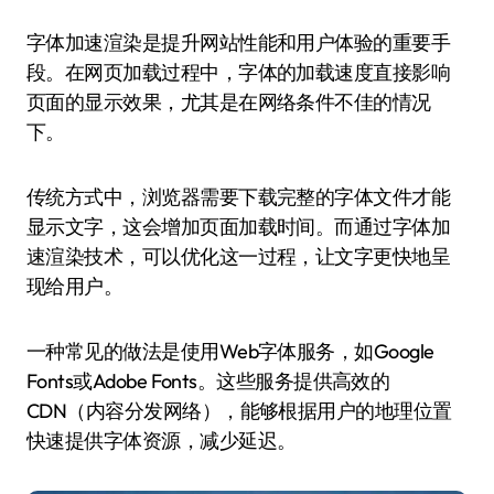
字体加速渲染是提升网站性能和用户体验的重要手
段。在网页加载过程中，字体的加载速度直接影响
页面的显示效果，尤其是在网络条件不佳的情况
下。
传统方式中，浏览器需要下载完整的字体文件才能
显示文字，这会增加页面加载时间。而通过字体加
速渲染技术，可以优化这一过程，让文字更快地呈
现给用户。
一种常见的做法是使用Web字体服务，如Google
Fonts或Adobe Fonts。这些服务提供高效的
CDN（内容分发网络），能够根据用户的地理位置
快速提供字体资源，减少延迟。