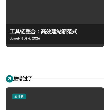
工具链整合：高效建站新范式
dawei
8 月 4, 2026
您错过了
云计算