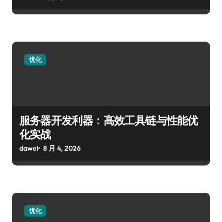
优化
服务器开发利器：高效工具链与性能优
化实战
dawei
8 月 4, 2026
优化