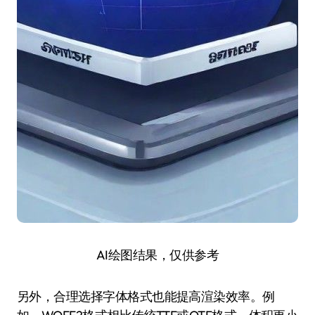
AI绘图结果，仅供参考
另外，合理选择字体格式也能提高渲染效率。例