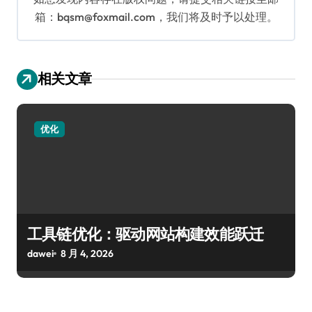
箱：bqsm@foxmail.com，我们将及时予以处理。
相关文章
优化
工具链优化：驱动网站构建效能跃迁
dawei
8 月 4, 2026