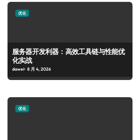
优化
服务器开发利器：高效工具链与性能优
化实战
dawei
8 月 4, 2026
优化