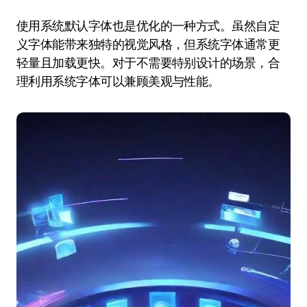
使用系统默认字体也是优化的一种方式。虽然自定
义字体能带来独特的视觉风格，但系统字体通常更
轻量且加载更快。对于不需要特别设计的场景，合
理利用系统字体可以兼顾美观与性能。