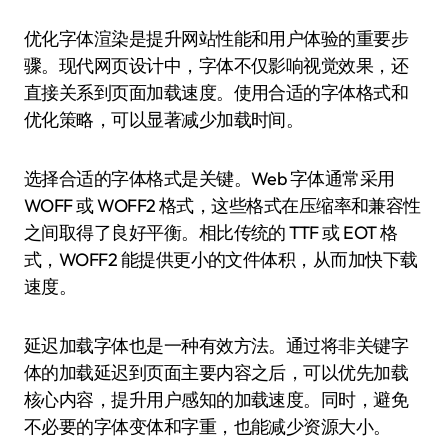
优化字体渲染是提升网站性能和用户体验的重要步
骤。现代网页设计中，字体不仅影响视觉效果，还
直接关系到页面加载速度。使用合适的字体格式和
优化策略，可以显著减少加载时间。
选择合适的字体格式是关键。Web 字体通常采用
WOFF 或 WOFF2 格式，这些格式在压缩率和兼容性
之间取得了良好平衡。相比传统的 TTF 或 EOT 格
式，WOFF2 能提供更小的文件体积，从而加快下载
速度。
延迟加载字体也是一种有效方法。通过将非关键字
体的加载延迟到页面主要内容之后，可以优先加载
核心内容，提升用户感知的加载速度。同时，避免
不必要的字体变体和字重，也能减少资源大小。