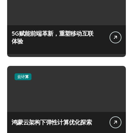
5G赋能前端革新，重塑移动互联
体验
云计算
鸿蒙云架构下弹性计算优化探索