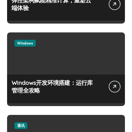
弹性架构赋能精准计算，重塑云
端体验
Windows
Windows开发环境搭建：运行库
管理全攻略
通讯