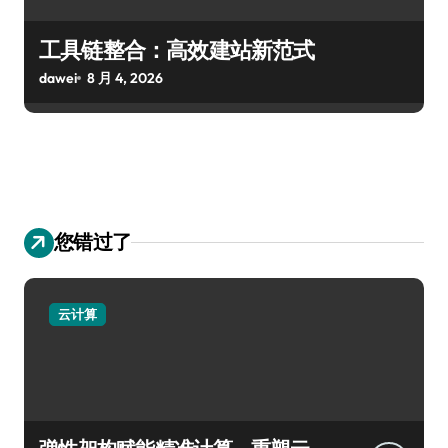
工具链整合：高效建站新范式
dawei
8 月 4, 2026
您错过了
云计算