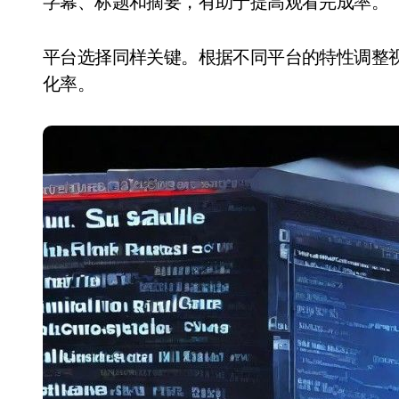
字幕、标题和摘要，有助于提高观看完成率。
平台选择同样关键。根据不同平台的特性调整
化率。