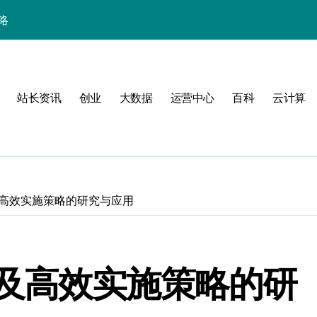
略
站长资讯
创业
大数据
运营中心
百科
云计算
高效实施策略的研究与应用
验
及高效实施策略的研