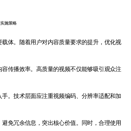
效实施策略
内容传播效率。高质量的视频不仅能够吸引观众注
入手。技术层面应注重视频编码、分辨率适配和加
，避免冗余信息，突出核心价值。同时，合理使用