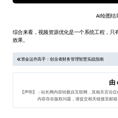
AI绘图
综合来看，视频资源优化是一个系统工程，只
效果。
文
资金运作高手：创业者财务管理智慧实战指南
章
导
由
航
【声明】：站长网内容转载自互联网，其相关言论仅
内容存在版权问题，请提交相关链接至邮箱：bq