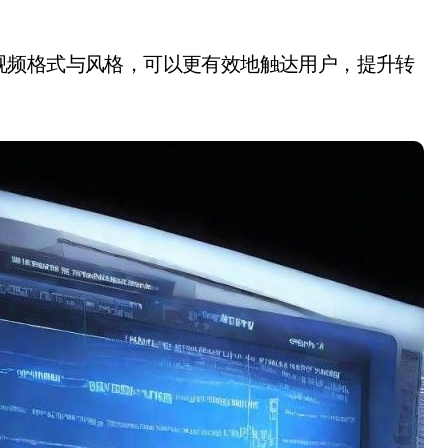
视频格式与风格，可以更有效地触达用户，提升转