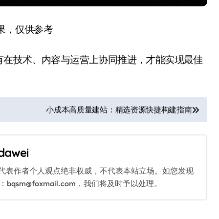
结果，仅供参考
有在技术、内容与运营上协同推进，才能实现最佳
小成本高质量建站：精选资源快捷构建指南
dawei
代表作者个人观点绝非权威，不代表本站立场。如您发现
sm@foxmail.com，我们将及时予以处理。