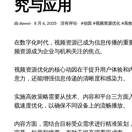
究与应用
由 dawei
8 月 6, 2025
没有评论
#
动因
#
视频资源优化
#
高
在数字化时代，视频资源已成为信息传播的重要载体。随着用户对内容质量要求的提升，优化视
频资源成为企业与机构关注的焦点。
视频资源优化的核心动因在于提升用户体验和
意力，还能增强信息传递的清晰度和感染力。
实施高效策略需要从技术、内容和平台三方面
载速度优化，以确保不同设备上的流畅播放。
内容方面，需结合目标受众需求进行精准策划