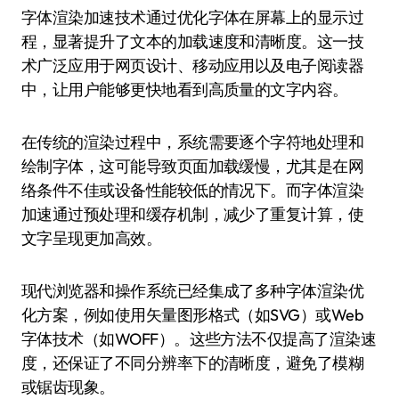
字体渲染加速技术通过优化字体在屏幕上的显示过
程，显著提升了文本的加载速度和清晰度。这一技
术广泛应用于网页设计、移动应用以及电子阅读器
中，让用户能够更快地看到高质量的文字内容。
在传统的渲染过程中，系统需要逐个字符地处理和
绘制字体，这可能导致页面加载缓慢，尤其是在网
络条件不佳或设备性能较低的情况下。而字体渲染
加速通过预处理和缓存机制，减少了重复计算，使
文字呈现更加高效。
现代浏览器和操作系统已经集成了多种字体渲染优
化方案，例如使用矢量图形格式（如SVG）或Web
字体技术（如WOFF）。这些方法不仅提高了渲染速
度，还保证了不同分辨率下的清晰度，避免了模糊
或锯齿现象。