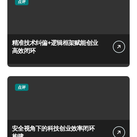
点评
精准技术纠偏+逻辑框架赋能创业
高效闭环
点评
安全视角下的科技创业效率闭环
构建