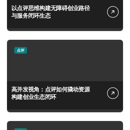
以点评思维构建无障碍创业路径
与服务闭环生态
点评
高并发视角：点评如何撬动资源
构建创业生态闭环