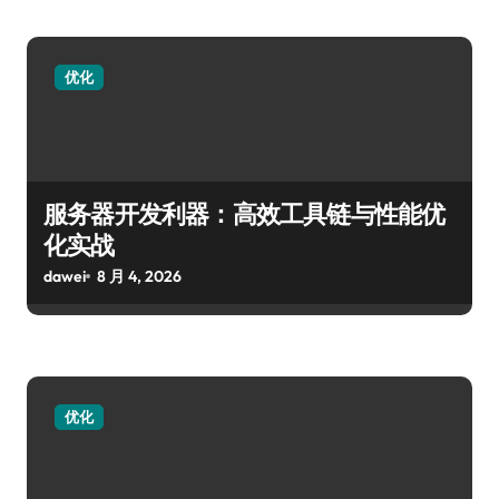
优化
服务器开发利器：高效工具链与性能优
化实战
dawei
8 月 4, 2026
优化