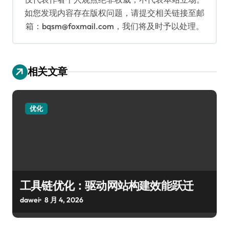
如您发现内容存在版权问题，请提交相关链接至邮
箱：bqsm@foxmail.com，我们将及时予以处理。
相关文章
优化
工具链优化：驱动网站构建效能跃迁
dawei
8 月 4, 2026