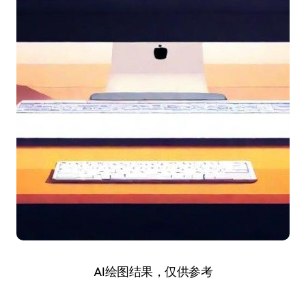
AI绘图结果，仅供参考