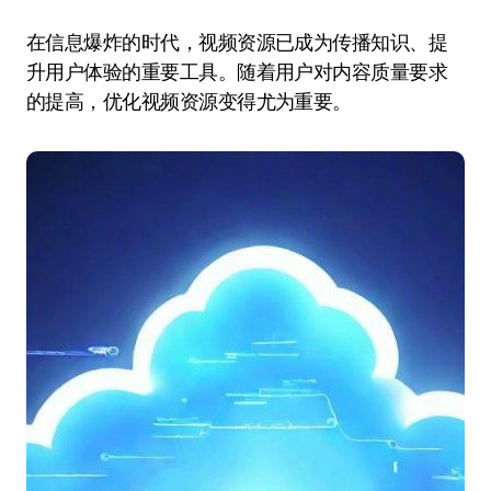
在信息爆炸的时代，视频资源已成为传播知识、提
升用户体验的重要工具。随着用户对内容质量要求
的提高，优化视频资源变得尤为重要。