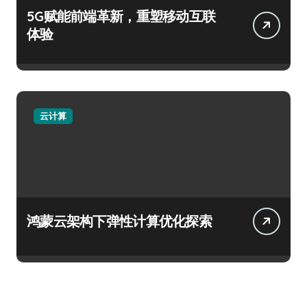
5G赋能前端革新，重塑移动互联
体验
云计算
鸿蒙云架构下弹性计算优化探索