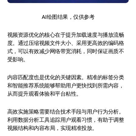
AI绘图结果，仅供参考
视频资源优化的核心在于提升加载速度与播放流畅
度。通过压缩视频文件大小、采用更高效的编码格
式，可以有效减少网络带宽消耗，同时保证画质不
受影响。
内容匹配度也是优化的关键因素。精准的标签分类
和智能推荐系统能够帮助用户更快找到所需内容，
从而提升观看体验和平台粘性。
高效实施策略需要结合技术手段与用户行为分析。
利用数据分析工具追踪用户观看习惯，有助于调整
视频结构和内容布局，实现精准投放。