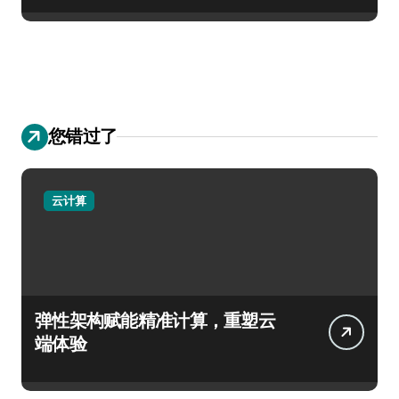
您错过了
云计算
弹性架构赋能精准计算，重塑云
端体验