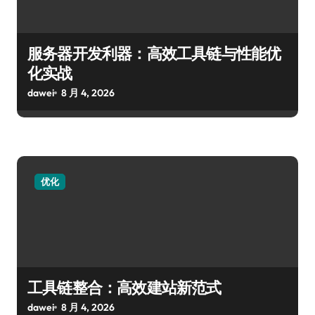
服务器开发利器：高效工具链与性能优
化实战
dawei
8 月 4, 2026
优化
工具链整合：高效建站新范式
dawei
8 月 4, 2026