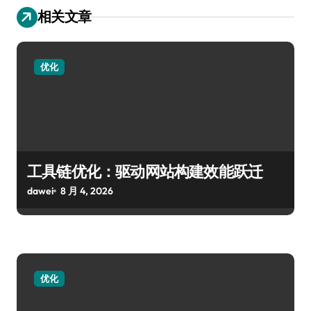
相关文章
优化
工具链优化：驱动网站构建效能跃迁
dawei
8 月 4, 2026
优化