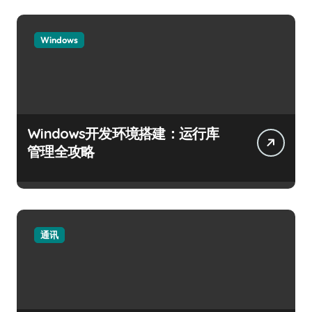
Windows
Windows开发环境搭建：运行库
管理全攻略
通讯