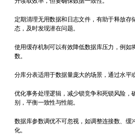
升读取效率，但要确保数据一致性。
定期清理无用数据和日志文件，有助于释放存
态，及时发现潜在问题。
使用缓存机制可以有效降低数据库压力，例如
数。
分库分表适用于数据量庞大的场景，通过水平
优化事务处理逻辑，减少锁竞争和死锁风险，
别，平衡一致性与性能。
数据库参数调优不可忽视，如调整连接数、缓
化。