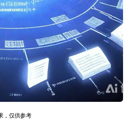
结果，仅供参考