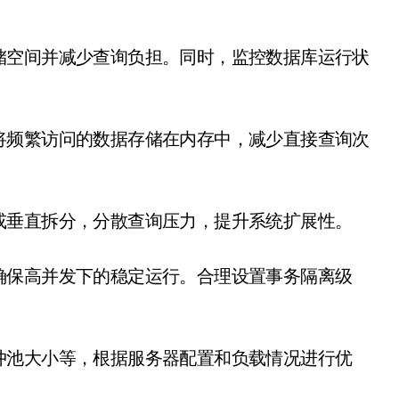
储空间并减少查询负担。同时，监控数据库运行状
将频繁访问的数据存储在内存中，减少直接查询次
或垂直拆分，分散查询压力，提升系统扩展性。
确保高并发下的稳定运行。合理设置事务隔离级
冲池大小等，根据服务器配置和负载情况进行优