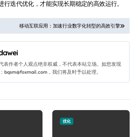
求进行迭代优化，才能实现长期稳定的高效运行。
移动互联应用：加速行业数字化转型的高效引擎
dawei
代表作者个人观点绝非权威，不代表本站立场。如您发现
sm@foxmail.com，我们将及时予以处理。
优化