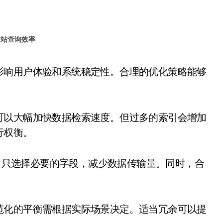
网站查询效率
可以大幅加快数据检索速度。但过多的索引会增加
行权衡。
 ，只选择必要的字段，减少数据传输量。同时，合
范化的平衡需根据实际场景决定。适当冗余可以提