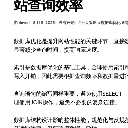
站查询效率
由 dawei
8 月 5, 2025
没有评论
#
十大策略
#
数据库优化
#
数据库优化是提升网站性能的关键环节，直接影响用户体验和系统稳定性。合理的优化策略能够
显著减少查询时间，提高响应速度。
索引是数据库优化的基础工具，合理使用索引
写入开销，因此需要根据查询频率和数据量进
查询语句的编写同样重要，避免使用SELECT
理使用JOIN操作，避免不必要的复杂连接。
数据库结构设计影响整体性能，规范化与反规