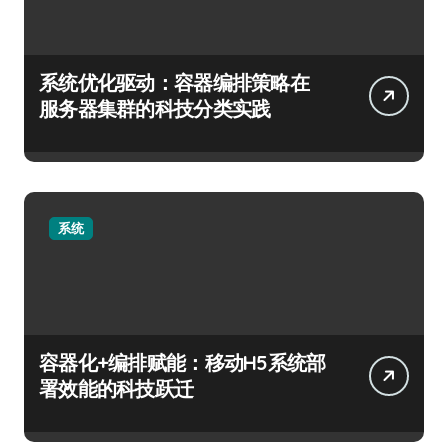
系统优化驱动：容器编排策略在
服务器集群的科技分类实践
系统
容器化+编排赋能：移动H5系统部
署效能的科技跃迁