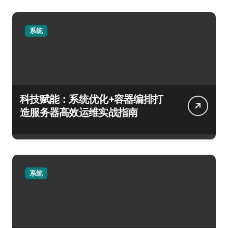
系统
科技赋能：系统优化+容器编排打
造服务器高效运维实战指南
系统