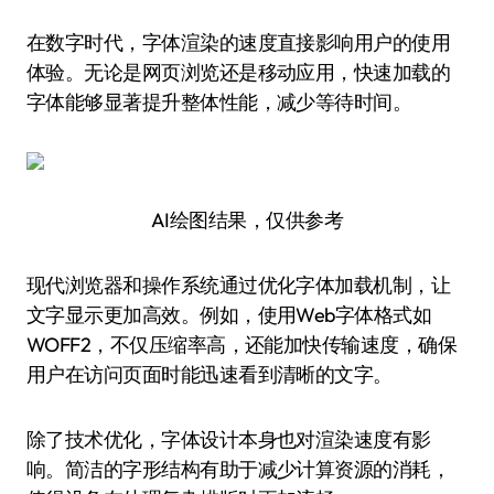
在数字时代，字体渲染的速度直接影响用户的使用
体验。无论是网页浏览还是移动应用，快速加载的
字体能够显著提升整体性能，减少等待时间。
AI绘图结果，仅供参考
现代浏览器和操作系统通过优化字体加载机制，让
文字显示更加高效。例如，使用Web字体格式如
WOFF2，不仅压缩率高，还能加快传输速度，确保
用户在访问页面时能迅速看到清晰的文字。
除了技术优化，字体设计本身也对渲染速度有影
响。简洁的字形结构有助于减少计算资源的消耗，