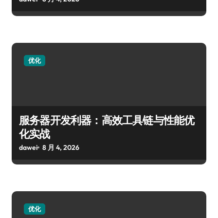
优化
服务器开发利器：高效工具链与性能优
化实战
dawei
8 月 4, 2026
优化