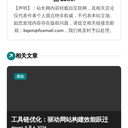
【声明】：站长网内容转载自互联网，其相关言论
仅代表作者个人观点绝非权威，不代表本站立场。
如您发现内容存在版权问题，请提交相关链接至邮
箱：bqsm@foxmail.com，我们将及时予以处理。
相关文章
优化
工具链优化：驱动网站构建效能跃迁
dawei
8 月 4, 2026