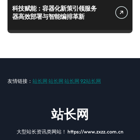
科技赋能：容器化新策引领服务
器高效部署与智能编排革新
友情链接：
站长网
站长网
站长网
92站长网
站长网
大型站长资讯类网站！ https://www.zxzz.com.cn