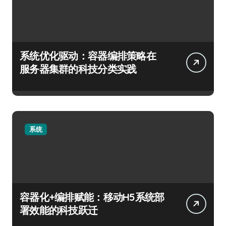
系统优化驱动：容器编排策略在
服务器集群的科技分类实践
系统
容器化+编排赋能：移动H5系统部
署效能的科技跃迁