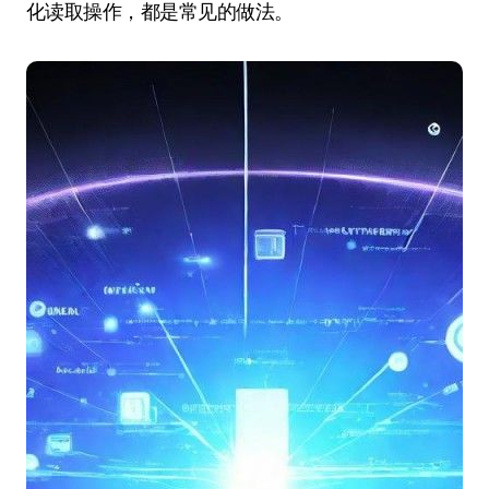
化读取操作，都是常见的做法。