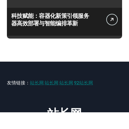
科技赋能：容器化新策引领服务
器高效部署与智能编排革新
友情链接：
站长网
站长网
站长网
92站长网
站长网