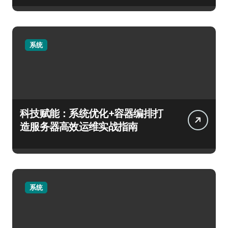
系统
科技赋能：系统优化+容器编排打
造服务器高效运维实战指南
系统