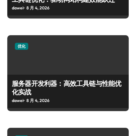
dawei
8 月 4, 2026
优化
服务器开发利器：高效工具链与性能优
化实战
dawei
8 月 4, 2026