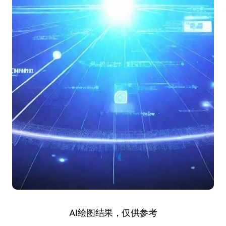
AI绘图结果，仅供参考