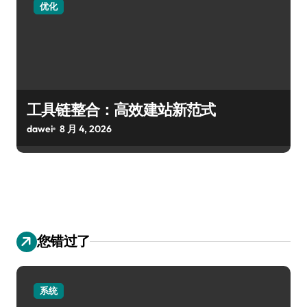
优化
工具链整合：高效建站新范式
dawei
8 月 4, 2026
您错过了
系统