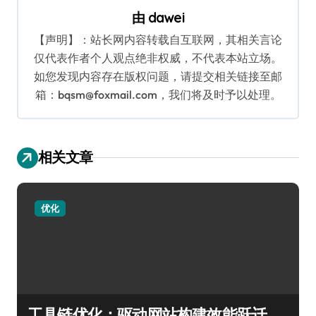
由
dawei
【声明】：站长网内容转载自互联网，其相关言论
仅代表作者个人观点绝非权威，不代表本站立场。
如您发现内容存在版权问题，请提交相关链接至邮
箱：bqsm@foxmail.com，我们将及时予以处理。
相关文章
优化
工具链优化：驱动网站构建效能跃迁