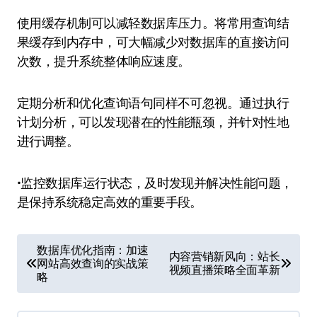
使用缓存机制可以减轻数据库压力。将常用查询结
果缓存到内存中，可大幅减少对数据库的直接访问
次数，提升系统整体响应速度。
定期分析和优化查询语句同样不可忽视。通过执行
计划分析，可以发现潜在的性能瓶颈，并针对性地
进行调整。
•监控数据库运行状态，及时发现并解决性能问题，
是保持系统稳定高效的重要手段。
文
数据库优化指南：加速
内容营销新风向：站长
网站高效查询的实战策
章
视频直播策略全面革新
略
导
航