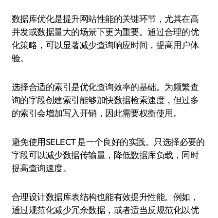
数据库优化是提升网站性能的关键环节，尤其在高
并发或数据量大的场景下更为重要。通过合理的优
化策略，可以显著减少查询响应时间，提高用户体
验。
选择合适的索引是优化查询效率的基础。为频繁查
询的字段创建索引能够加快数据检索速度，但过多
的索引会增加写入开销，因此需要权衡使用。
避免使用SELECT 是一个良好的实践。只选择必要的
字段可以减少数据传输量，降低数据库负载，同时
提高查询速度。
合理设计数据库表结构也能有效提升性能。例如，
通过规范化减少冗余数据，或者适当反规范化以优