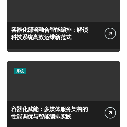
容器化部署融合智能编排：解锁
科技系统高效运维新范式
系统
容器化赋能：多媒体服务架构的
性能调优与智能编排实践