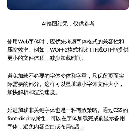
AI绘图结果，仅供参考
使用Web字体时，应优先考虑字体格式的兼容性和
压缩效率。例如，WOFF2格式相比TTF或OTF能提供
更小的文件体积，减少加载时间。
避免加载不必要的字体变体和字重，只保留页面实
际需要的部分。这样可以显著减小字体文件大小，
加快解析和渲染速度。
延迟加载非关键字体也是一种有效策略。通过CSS的
font-display属性，可以在字体加载完成前显示备用
字体，避免内容空白或布局错乱。