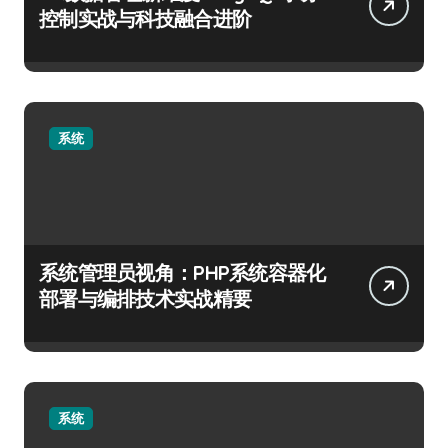
控制实战与科技融合进阶
系统
系统管理员视角：PHP系统容器化
部署与编排技术实战精要
系统