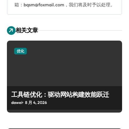
箱：bqsm@foxmail.com，我们将及时予以处理。
相关文章
优化
工具链优化：驱动网站构建效能跃迁
dawei
8 月 4, 2026