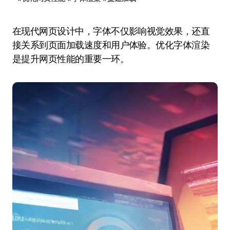
在现代网页设计中，字体不仅影响视觉效果，还直
接关系到页面加载速度和用户体验。优化字体渲染
是提升网页性能的重要一环。