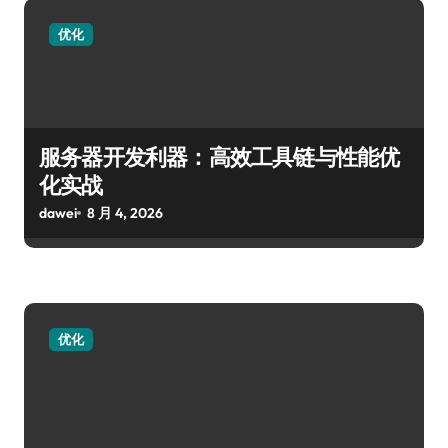
优化
服务器开发利器：高效工具链与性能优
化实战
dawei
8 月 4, 2026
优化