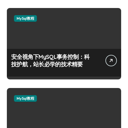
MySql教程
安全视角下MySQL事务控制：科
技护航，站长必学的技术精要
MySql教程