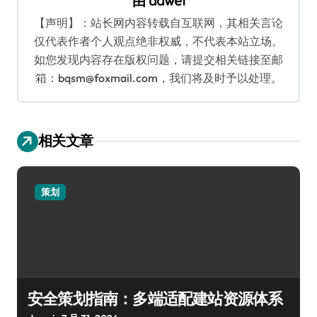
由
dawei
【声明】：站长网内容转载自互联网，其相关言论
仅代表作者个人观点绝非权威，不代表本站立场。
如您发现内容存在版权问题，请提交相关链接至邮
箱：bqsm@foxmail.com，我们将及时予以处理。
相关文章
策划
安全策划指南：多端适配建站资源体系