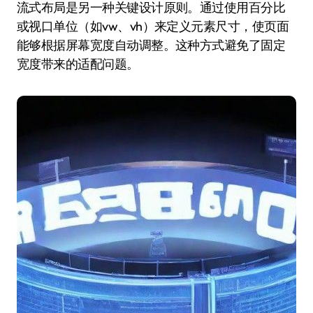
流式布局是另一种关键设计原则。通过使用百分比
或视口单位（如vw、vh）来定义元素尺寸，使页面
能够根据屏幕宽度自动调整。这种方式避免了固定
宽度带来的适配问题。