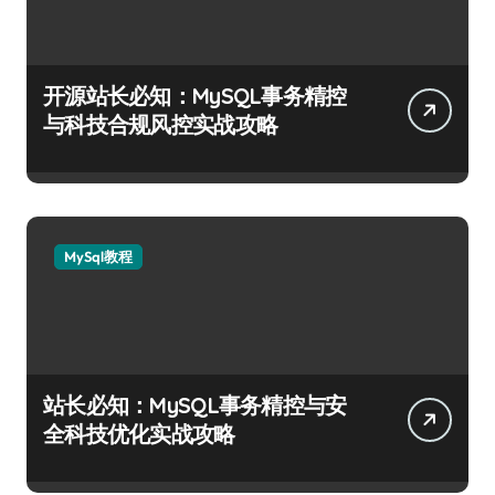
开源站长必知：MySQL事务精控
与科技合规风控实战攻略
MySql教程
站长必知：MySQL事务精控与安
全科技优化实战攻略