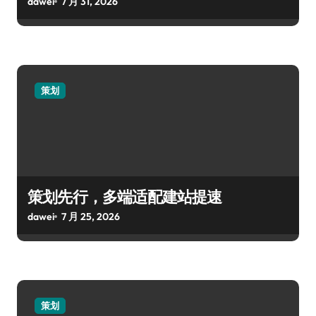
dawei
7 月 31, 2026
策划
策划先行，多端适配建站提速
dawei
7 月 25, 2026
策划