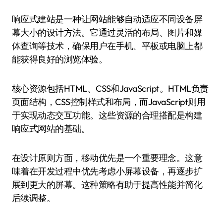
响应式建站是一种让网站能够自动适应不同设备屏
幕大小的设计方法。它通过灵活的布局、图片和媒
体查询等技术，确保用户在手机、平板或电脑上都
能获得良好的浏览体验。
核心资源包括HTML、CSS和JavaScript。HTML负责
页面结构，CSS控制样式和布局，而JavaScript则用
于实现动态交互功能。这些资源的合理搭配是构建
响应式网站的基础。
在设计原则方面，移动优先是一个重要理念。这意
味着在开发过程中优先考虑小屏幕设备，再逐步扩
展到更大的屏幕。这种策略有助于提高性能并简化
后续调整。