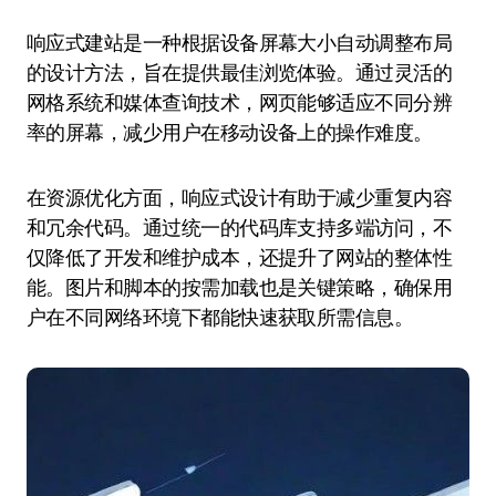
响应式建站是一种根据设备屏幕大小自动调整布局
的设计方法，旨在提供最佳浏览体验。通过灵活的
网格系统和媒体查询技术，网页能够适应不同分辨
率的屏幕，减少用户在移动设备上的操作难度。
在资源优化方面，响应式设计有助于减少重复内容
和冗余代码。通过统一的代码库支持多端访问，不
仅降低了开发和维护成本，还提升了网站的整体性
能。图片和脚本的按需加载也是关键策略，确保用
户在不同网络环境下都能快速获取所需信息。