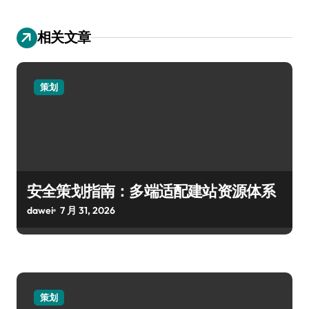
相关文章
策划
安全策划指南：多端适配建站资源体系
dawei
7 月 31, 2026
策划