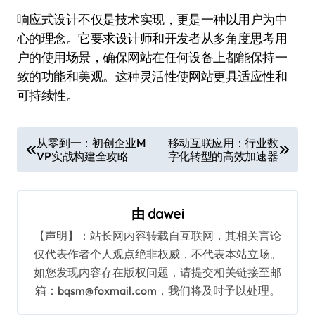
响应式设计不仅是技术实现，更是一种以用户为中
心的理念。它要求设计师和开发者从多角度思考用
户的使用场景，确保网站在任何设备上都能保持一
致的功能和美观。这种灵活性使网站更具适应性和
可持续性。
文
从零到一：初创企业M
移动互联应用：行业数
VP实战构建全攻略
字化转型的高效加速器
章
导
航
由
dawei
【声明】：站长网内容转载自互联网，其相关言论
仅代表作者个人观点绝非权威，不代表本站立场。
如您发现内容存在版权问题，请提交相关链接至邮
箱：bqsm@foxmail.com，我们将及时予以处理。