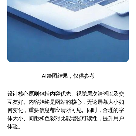
AI绘图结果，仅供参考
设计核心原则包括内容优先、视觉层次清晰以及交
互友好。内容始终是网站的核心，无论屏幕大小如
何变化，重要信息都应清晰可见。同时，合理的字
体大小、间距和色彩对比能增强可读性，提升用户
体验。