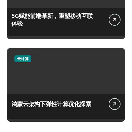
5G赋能前端革新，重塑移动互联
体验
云计算
鸿蒙云架构下弹性计算优化探索