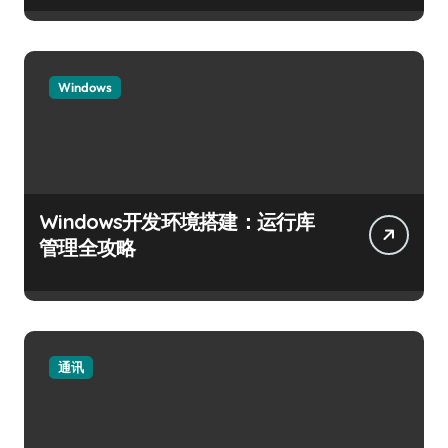
Windows
Windows开发环境搭建：运行库
管理全攻略
通讯