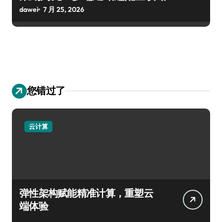
dawei
7 月 25, 2026
您错过了
云计算
弹性架构赋能精准计算，重塑云
端体验