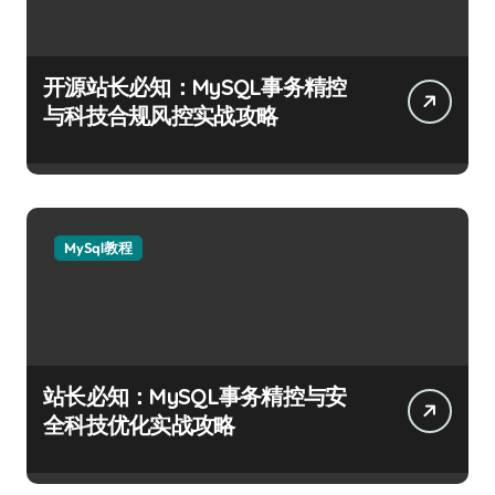
开源站长必知：MySQL事务精控
与科技合规风控实战攻略
MySql教程
站长必知：MySQL事务精控与安
全科技优化实战攻略