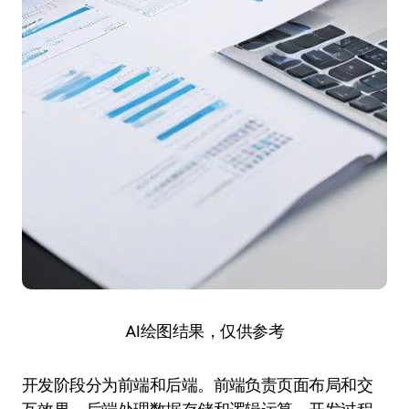
AI绘图结果，仅供参考
开发阶段分为前端和后端。前端负责页面布局和交