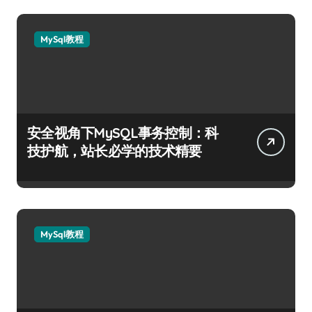
MySql教程
安全视角下MySQL事务控制：科
技护航，站长必学的技术精要
MySql教程