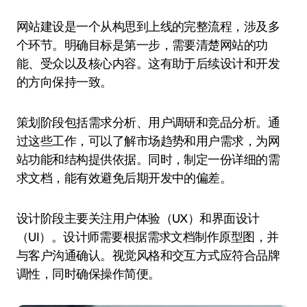
网站建设是一个从构思到上线的完整流程，涉及多
个环节。明确目标是第一步，需要清楚网站的功
能、受众以及核心内容。这有助于后续设计和开发
的方向保持一致。
策划阶段包括需求分析、用户调研和竞品分析。通
过这些工作，可以了解市场趋势和用户需求，为网
站功能和结构提供依据。同时，制定一份详细的需
求文档，能有效避免后期开发中的偏差。
设计阶段主要关注用户体验（UX）和界面设计
（UI）。设计师需要根据需求文档制作原型图，并
与客户沟通确认。视觉风格和交互方式应符合品牌
调性，同时确保操作简便。