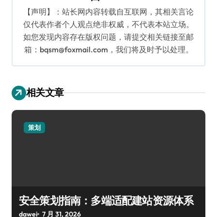
【声明】：站长网内容转载自互联网，其相关言论
仅代表作者个人观点绝非权威，不代表本站立场。
如您发现内容存在版权问题，请提交相关链接至邮
箱：bqsm@foxmail.com，我们将及时予以处理。
相关文章
策划
安全策划指南：多端适配建站资源体系
dawei
7 月 31, 2026