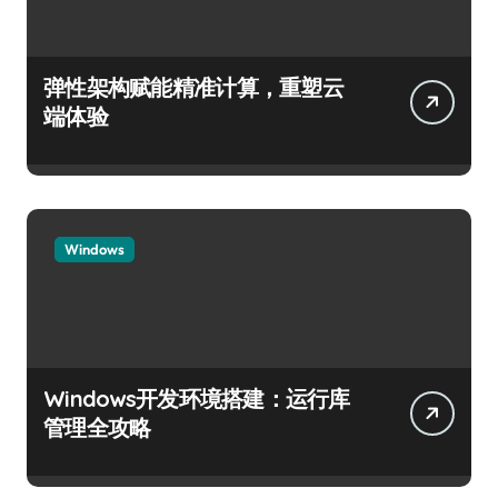
弹性架构赋能精准计算，重塑云
端体验
Windows
Windows开发环境搭建：运行库
管理全攻略