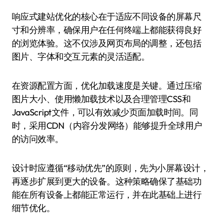
响应式建站优化的核心在于适应不同设备的屏幕尺
寸和分辨率，确保用户在任何终端上都能获得良好
的浏览体验。这不仅涉及网页布局的调整，还包括
图片、字体和交互元素的灵活适配。
在资源配置方面，优化加载速度是关键。通过压缩
图片大小、使用懒加载技术以及合理管理CSS和
JavaScript文件，可以有效减少页面加载时间。同
时，采用CDN（内容分发网络）能够提升全球用户
的访问效率。
设计时应遵循“移动优先”的原则，先为小屏幕设计，
再逐步扩展到更大的设备。这种策略确保了基础功
能在所有设备上都能正常运行，并在此基础上进行
细节优化。