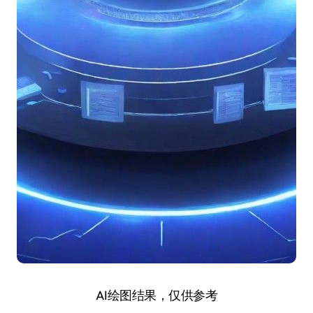
AI绘图结果，仅供参考