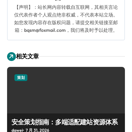
【声明】：站长网内容转载自互联网，其相关言论
仅代表作者个人观点绝非权威，不代表本站立场。
如您发现内容存在版权问题，请提交相关链接至邮
箱：bqsm@foxmail.com，我们将及时予以处理。
相关文章
策划
安全策划指南：多端适配建站资源体系
dawei
7 月 31, 2026