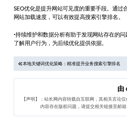
SEO优化是提升网站可见度的重要手段。通过
网站加载速度，可以有效提高搜索引擎排名。
•持续维护和数据分析有助于发现网站存在的问题并进行
了解用户行为，为后续优化提供依据。
文
本地关键词优化策略：精准提升业务搜索引擎排名
章
导
由
航
【声明】：站长网内容转载自互联网，其相关言论仅
内容存在版权问题，请提交相关链接至邮箱：bq