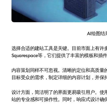
AI绘图
选择合适的建站工具是关键。目前市面上有许多免费
Squarespace等，它们提供了丰富的模板
内容策划同样不可忽视。清晰的定位和高质量
目标受众的需求，制定详细的内容计划，并保
设计方面，简洁明了的界面更易吸引用户。使
站的专业感和可操作性。同时，响应式设计确