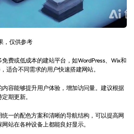
结果，仅供参考
或低成本的建站平台，如WordPress、Wix和
和插件，适合不同需求的用户快速搭建网站。
的内容能够提升用户体验，增加访问量。建议根据
持定期更新。
用统一的配色方案和清晰的导航结构，可以提高网
保网站在各种设备上都能良好显示。