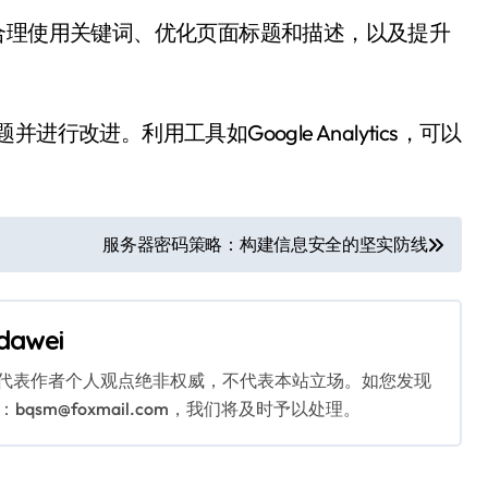
合理使用关键词、优化页面标题和描述，以及提升
改进。利用工具如Google Analytics，可以
服务器密码策略：构建信息安全的坚实防线
dawei
代表作者个人观点绝非权威，不代表本站立场。如您发现
sm@foxmail.com，我们将及时予以处理。