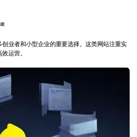
构建
高效运营。