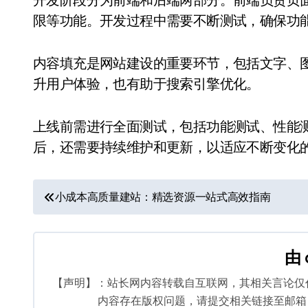
限等功能。开发过程中需要不断测试，确保功
内容填充是网站建设的重要环节，包括文字、
升用户体验，也有助于搜索引擎优化。
上线前需进行全面测试，包括功能测试、性能
后，还需要持续维护和更新，以适应不断变化
文
小成本高质量建站：精选资源一站式高效指南
章
导
由
航
【声明】：站长网内容转载自互联网，其相关言论仅
内容存在版权问题，请提交相关链接至邮箱：bq