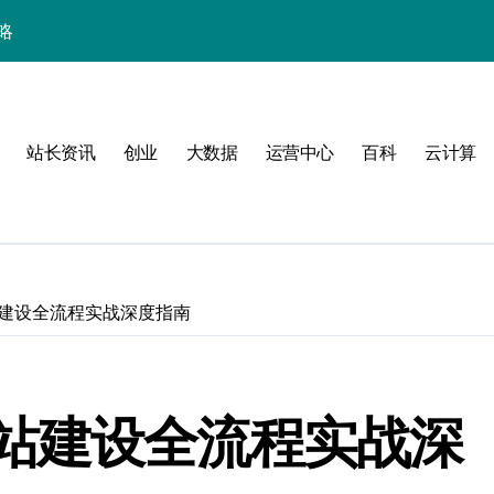
略
站长资讯
创业
大数据
运营中心
百科
云计算
建设全流程实战深度指南
验
站建设全流程实战深