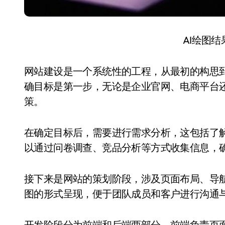
AI绘图
网站建设是一个系统性的工程，从最初的构思
确目标是第一步，无论是企业官网、电商平台
策。
在确定目标后，需要进行需求分析，这包括了
以通过问卷调查、竞品分析等方式收集信息，
接下来是网站的策划阶段，涉及页面布局、导
图的形式呈现，便于团队成员和客户进行沟通
开发阶段分为前端和后端两部分。前端负责页