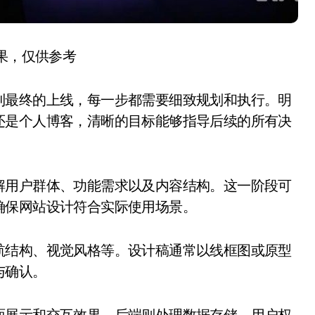
结果，仅供参考
到最终的上线，每一步都需要细致规划和执行。明
还是个人博客，清晰的目标能够指导后续的所有决
解用户群体、功能需求以及内容结构。这一阶段可
确保网站设计符合实际使用场景。
航结构、视觉风格等。设计稿通常以线框图或原型
与确认。
面展示和交互效果，后端则处理数据存储、用户权