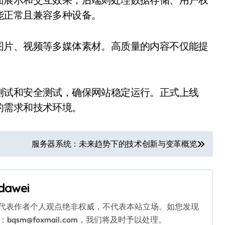
能正常且兼容多种设备。
图片、视频等多媒体素材。高质量的内容不仅能提
测试和安全测试，确保网站稳定运行。正式上线
的需求和技术环境。
服务器系统：未来趋势下的技术创新与变革概览
dawei
代表作者个人观点绝非权威，不代表本站立场。如您发现
sm@foxmail.com，我们将及时予以处理。