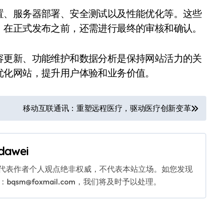
置、服务器部署、安全测试以及性能优化等。这些
。在正式发布之前，还需进行最终的审核和确认。
容更新、功能维护和数据分析是保持网站活力的关
优化网站，提升用户体验和业务价值。
移动互联通讯：重塑远程医疗，驱动医疗创新变革
dawei
代表作者个人观点绝非权威，不代表本站立场。如您发现
sm@foxmail.com，我们将及时予以处理。