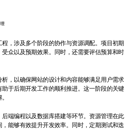
管理
、受众以及预期效果。同时，还需要评估预算和时
分析，以确保网站的设计和内容能够满足用户需求
有助于后期开发工作的顺利推进。这一阶段的关键
解。
、后端编程以及数据库搭建等环节。资源管理在此
间，能够有效提升开发效率。同时，定期测试和迭