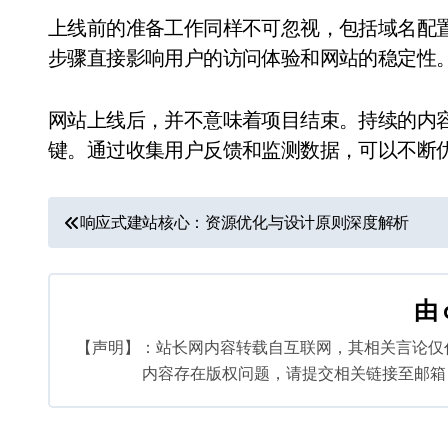
上线前的准备工作同样不可忽视，包括域名配
步骤直接影响用户的访问体验和网站的稳定性
网站上线后，并不意味着项目结束。持续的内
键。通过收集用户反馈和监测数据，可以不断
文
响应式建站核心：资源优化与设计原则深度解析
章
导
由
航
【声明】：站长网内容转载自互联网，其相关言论仅
内容存在版权问题，请提交相关链接至邮箱：bq