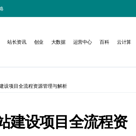
略
站长资讯
创业
大数据
运营中心
百科
云计算
建设项目全流程资源管理与解析
验
站建设项目全流程资