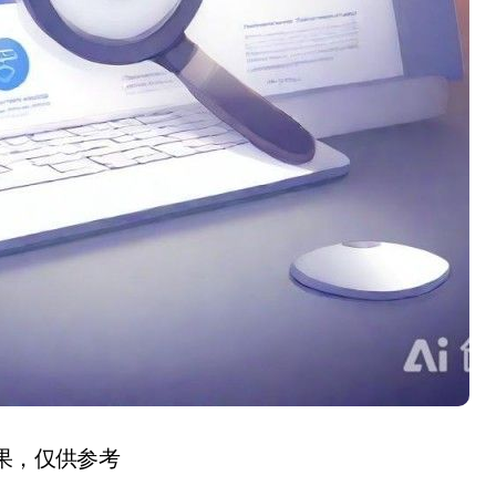
结果，仅供参考