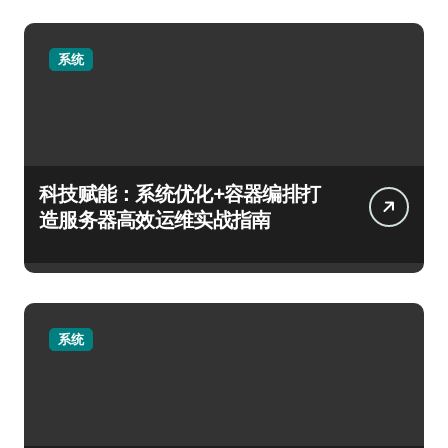
系统
科技赋能：系统优化+容器编排打
造服务器高效运维实战指南
系统