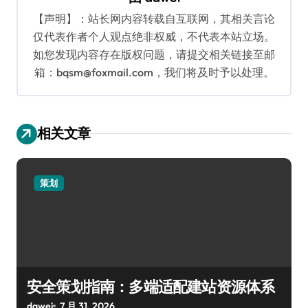
【声明】：站长网内容转载自互联网，其相关言论
仅代表作者个人观点绝非权威，不代表本站立场。
如您发现内容存在版权问题，请提交相关链接至邮
箱：bqsm@foxmail.com，我们将及时予以处理。
相关文章
策划
安全策划指南：多端适配建站资源体系
dawei
7 月 31, 2026