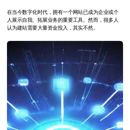
在当今数字化时代，拥有一个网站已成为企业或个
人展示自我、拓展业务的重要工具。然而，很多人
认为建站需要大量资金投入，其实不然。