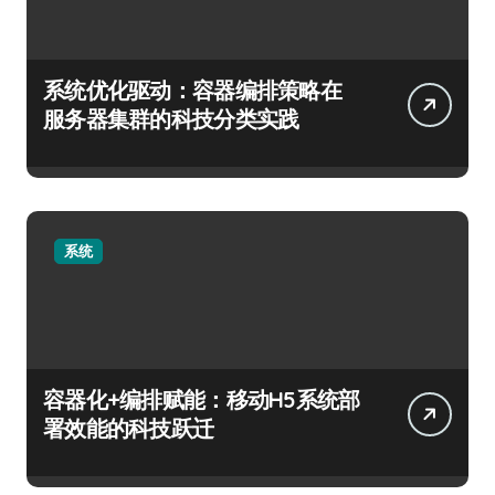
系统优化驱动：容器编排策略在
服务器集群的科技分类实践
系统
容器化+编排赋能：移动H5系统部
署效能的科技跃迁