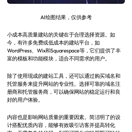
AI绘图结果，仅供参考
小成本高质量建站的关键在于合理选择资源。如
今，有许多免费或低成本的建站平台，如
WordPress、Wix和Squarespace等，它们提供了丰
富的模板和功能模块，适合不同需求的用户。
除了使用现成的建站工具，还可以通过购买域名和
托管服务来提升网站的专业性。选择可靠的域名注
册商和托管服务商，可以确保网站的稳定运行和良
好的用户体验。
内容也是影响网站质量的重要因素。简洁明了的设
计搭配优质内容，能够有效吸引访客并提高转化