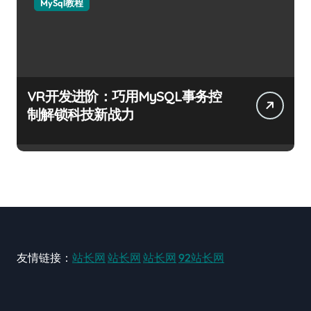
MySql教程
VR开发进阶：巧用MySQL事务控
制解锁科技新战力
友情链接：
站长网
站长网
站长网
92站长网