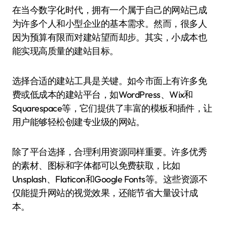
在当今数字化时代，拥有一个属于自己的网站已成
为许多个人和小型企业的基本需求。然而，很多人
因为预算有限而对建站望而却步。其实，小成本也
能实现高质量的建站目标。
选择合适的建站工具是关键。如今市面上有许多免
费或低成本的建站平台，如WordPress、Wix和
Squarespace等，它们提供了丰富的模板和插件，让
用户能够轻松创建专业级的网站。
除了平台选择，合理利用资源同样重要。许多优秀
的素材、图标和字体都可以免费获取，比如
Unsplash、Flaticon和Google Fonts等。这些资源不
仅能提升网站的视觉效果，还能节省大量设计成
本。