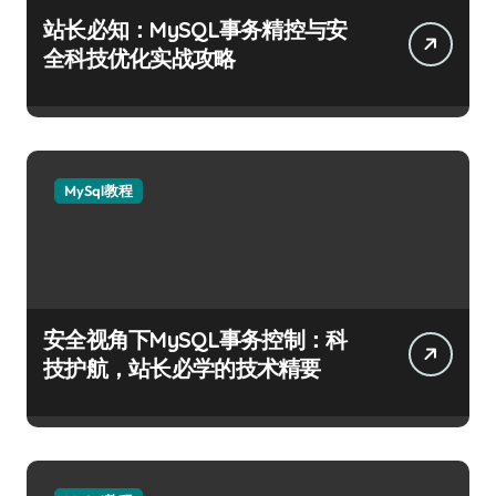
站长必知：MySQL事务精控与安
全科技优化实战攻略
MySql教程
安全视角下MySQL事务控制：科
技护航，站长必学的技术精要