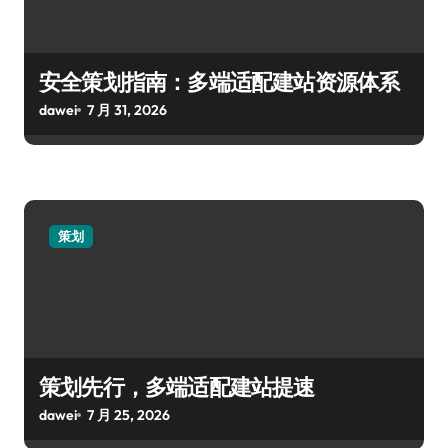
安全策划指南：多端适配建站资源体系
dawei
7 月 31, 2026
策划
策划先行，多端适配建站提速
dawei
7 月 25, 2026