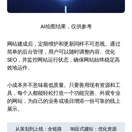
AI绘图结果，仅供参考
网站建成后，定期维护和更新同样不可忽视。通过
简单的后台管理，用户可以随时调整内容、优化
SEO，并监控网站运行状态，确保网站始终稳定高
效地运作。
小成本并不意味着低质量。只要善用现有资源和工
具，每个人都能轻松打造一个功能完善、外观专业
的网站，为自己的业务或项目增添一份可靠的线上
展示。
文
从策划到上线：全链路
响应式建站：优化资源