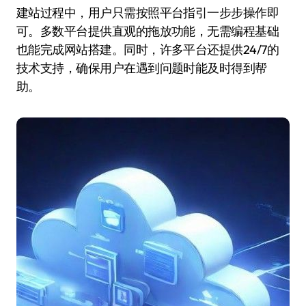
建站过程中，用户只需按照平台指引一步步操作即
可。多数平台提供直观的拖放功能，无需编程基础
也能完成网站搭建。同时，许多平台还提供24/7的
技术支持，确保用户在遇到问题时能及时得到帮
助。