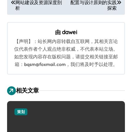
网站建设及资源深度剖
配置与设计原则的实践
章
析
探索
导
航
由
dawei
【声明】：站长网内容转载自互联网，其相关言论
仅代表作者个人观点绝非权威，不代表本站立场。
如您发现内容存在版权问题，请提交相关链接至邮
箱：bqsm@foxmail.com，我们将及时予以处理。
相关文章
策划