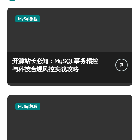
MySql教程
开源站长必知：MySQL事务精控
与科技合规风控实战攻略
MySql教程