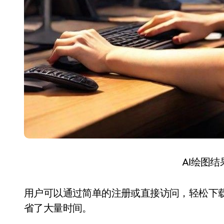
AI绘图
用户可以通过简单的注册或直接访问，轻松下
省了大量时间。