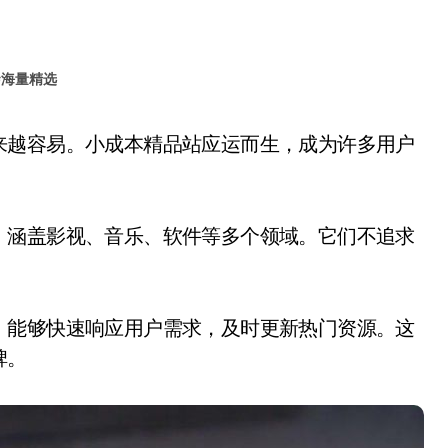
#
海量精选
，涵盖影视、音乐、软件等多个领域。它们不追求
，能够快速响应用户需求，及时更新热门资源。这
碑。