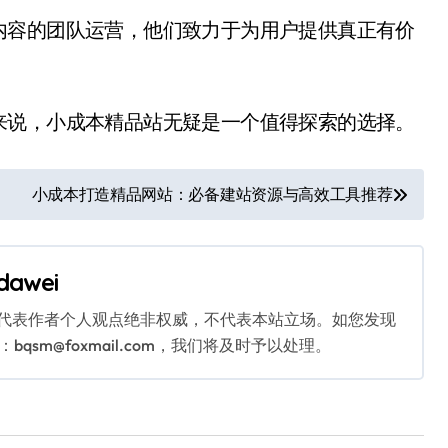
内容的团队运营，他们致力于为用户提供真正有价
来说，小成本精品站无疑是一个值得探索的选择。
小成本打造精品网站：必备建站资源与高效工具推荐
dawei
代表作者个人观点绝非权威，不代表本站立场。如您发现
sm@foxmail.com，我们将及时予以处理。