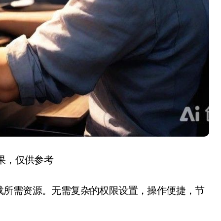
结果，仅供参考
载所需资源。无需复杂的权限设置，操作便捷，节