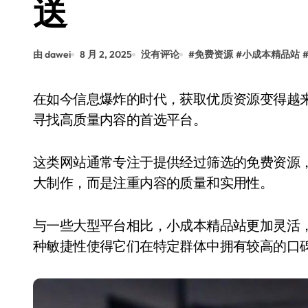
送
由 dawei
8 月 2, 2025
没有评论
#
免费资源
#
小成本精品站
在如今信息爆炸的时代，获取优质资源变得越来越容易。小成本精品站应运而生，成为许多用户
寻找高质量内容的首选平台。
这类网站通常专注于提供经过筛选的免费资源
大制作，而是注重内容的质量和实用性。
与一些大型平台相比，小成本精品站更加灵活
种敏捷性使得它们在特定群体中拥有较高的口