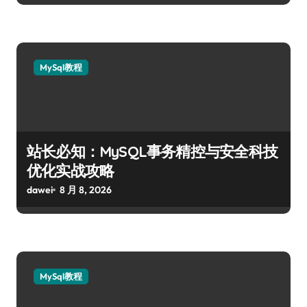
MySql教程
站长必知：MySQL事务精控与安全科技
优化实战攻略
dawei
8 月 8, 2026
MySql教程