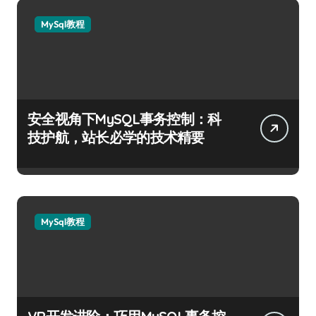
MySql教程
安全视角下MySQL事务控制：科
技护航，站长必学的技术精要
MySql教程