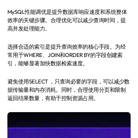
MySQL性能调优是提升数据库响应速度和系统整体
效率的关键步骤。合理优化可以减少查询时间，提
高并发处理能力。
选择合适的索引是提升查询效率的核心手段。为经
常用于WHERE、JOIN和ORDER BY的字段创建索
引，能够显著加快数据检索速度。
避免使用SELECT ，只查询必要的字段，可以减少数
据传输量和内存消耗。同时，合理使用分页和限制
返回结果数量，有助于控制资源占用。