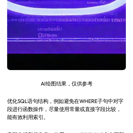
AI绘图结果，仅供参考
优化SQL语句结构，例如避免在WHERE子句中对字
段进行函数操作，尽量使用常量或直接字段比较，
能有效利用索引。