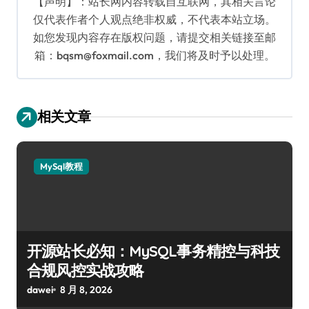
【声明】：站长网内容转载自互联网，其相关言论
仅代表作者个人观点绝非权威，不代表本站立场。
如您发现内容存在版权问题，请提交相关链接至邮
箱：bqsm@foxmail.com，我们将及时予以处理。
相关文章
MySql教程
开源站长必知：MySQL事务精控与科技
合规风控实战攻略
dawei
8 月 8, 2026