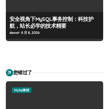
安全视角下MySQL事务控制：科技护
航，站长必学的技术精要
dawei
8 月 8, 2026
您错过了
MySql教程