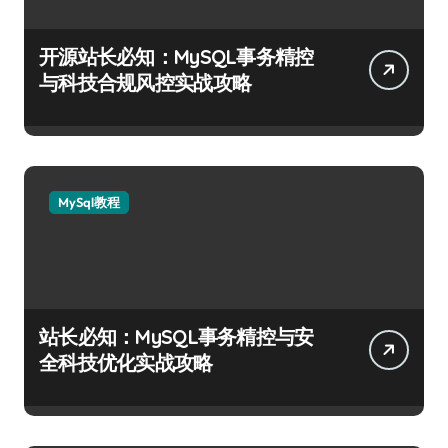
开源站长必知：MySQL事务精控
与科技合规风控实战攻略
MySql教程
站长必知：MySQL事务精控与安
全科技优化实战攻略