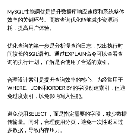
MySQL性能调优是提升数据库响应速度和系统整体
效率的关键环节。高效查询优化能够减少资源消
耗，提高用户体验。
优化查询的第一步是分析慢查询日志，找出执行时
间较长的SQL语句。通过EXPLAIN命令可以查看查
询的执行计划，了解是否使用了合适的索引。
合理设计索引是提升查询效率的核心。为经常用于
WHERE、JOIN和ORDER BY的字段创建索引，但避
免过度索引，以免影响写入性能。
避免使用SELECT ，而是指定需要的字段，减少数据
传输量。同时，合理使用分页，避免一次性返回过
多数据，导致内存压力。