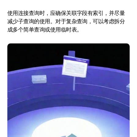
使用连接查询时，应确保关联字段有索引，并尽量
减少子查询的使用。对于复杂查询，可以考虑拆分
成多个简单查询或使用临时表。