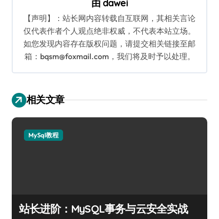
由
dawei
【声明】：站长网内容转载自互联网，其相关言论
仅代表作者个人观点绝非权威，不代表本站立场。
如您发现内容存在版权问题，请提交相关链接至邮
箱：bqsm@foxmail.com，我们将及时予以处理。
相关文章
MySql教程
站长进阶：MySQL事务与云安全实战