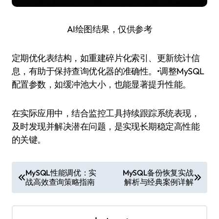
AI绘图结果，仅供参考
定期优化表结构，如重建碎片化索引、更新统计信
息，有助于保持查询优化器的准确性。•调整MySQL
配置参数，如缓冲池大小，也能显著提升性能。
在实际应用中，结合监控工具持续跟踪系统表现，
及时发现并解决潜在问题，是实现长期稳定高性能
的关键。
文
MySQL性能调优：实
MySQL备份恢复实战
战高效查询策略指南
解析与经典案例详解
章
导
航