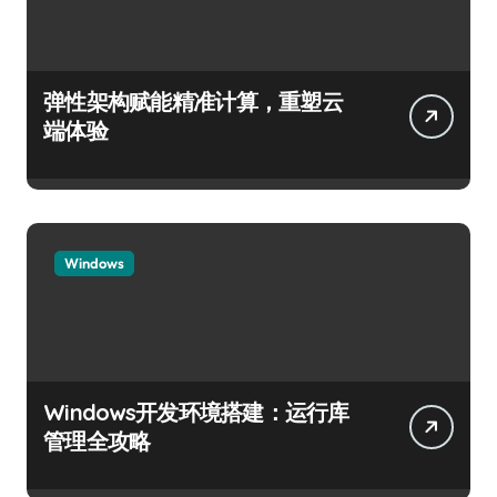
弹性架构赋能精准计算，重塑云
端体验
Windows
Windows开发环境搭建：运行库
管理全攻略