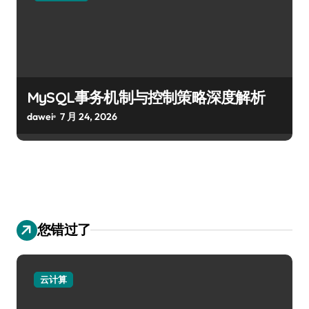
MySQL事务机制与控制策略深度解析
dawei
7 月 24, 2026
您错过了
云计算