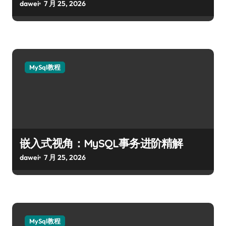
dawei
7 月 25, 2026
MySql教程
嵌入式视角：MySQL事务进阶精解
dawei
7 月 25, 2026
MySql教程