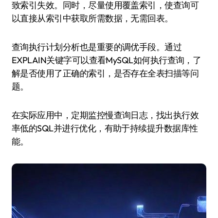
致索引失效。同时，尽量使用覆盖索引，使查询可
以直接从索引中获取所需数据，无需回表。
查询执行计划分析也是重要的调优手段。通过
EXPLAIN关键字可以查看MySQL如何执行查询，了
解是否使用了正确的索引，是否存在全表扫描等问
题。
在实际应用中，定期监控慢查询日志，找出执行效
率低的SQL并进行优化，有助于持续提升数据库性
能。