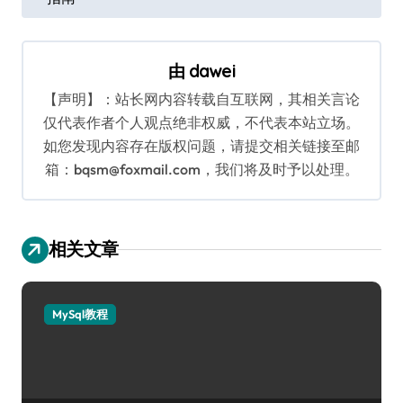
导
航
由
dawei
【声明】：站长网内容转载自互联网，其相关言论
仅代表作者个人观点绝非权威，不代表本站立场。
如您发现内容存在版权问题，请提交相关链接至邮
箱：bqsm@foxmail.com，我们将及时予以处理。
相关文章
MySql教程