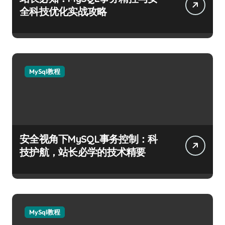
全科技优化实战攻略
MySql教程
安全视角下MySQL事务控制：科
技护航，站长必学的技术精要
MySql教程