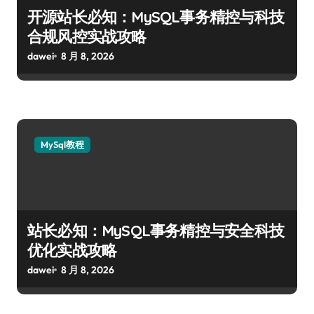
开源站长必知：MySQL事务精控与科技
合规风控实战攻略
dawei
8 月 8, 2026
MySql教程
站长必知：MySQL事务精控与安全科技
优化实战攻略
dawei
8 月 8, 2026