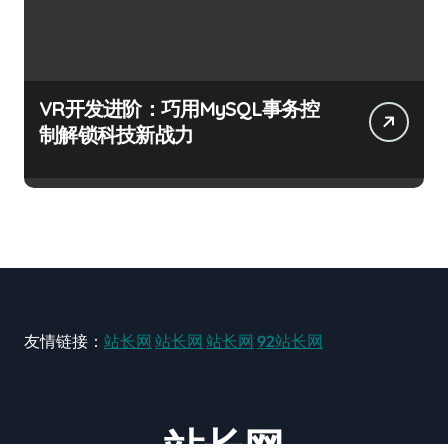
VR开发进阶：巧用MySQL事务控
制解锁科技新战力
友情链接：
站长网
站长网
站长网
92站长网
站长网