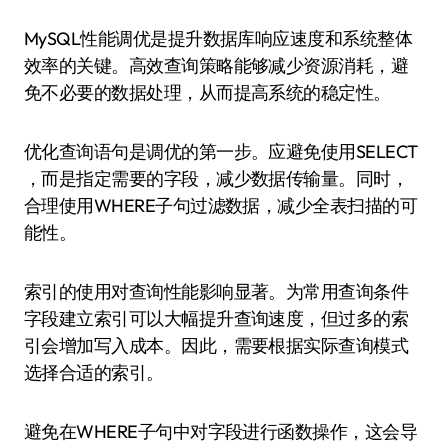
MySQL性能调优是提升数据库响应速度和系统整体
效率的关键。高效查询策略能够减少资源消耗，避
免不必要的数据处理，从而提高系统的稳定性。
优化查询语句是调优的第一步。应避免使用SELECT
，而是指定需要的字段，减少数据传输量。同时，
合理使用WHERE子句过滤数据，减少全表扫描的可
能性。
索引的使用对查询性能影响显著。为常用查询条件
字段建立索引可以大幅提升查询速度，但过多的索
引会增加写入成本。因此，需要根据实际查询模式
选择合适的索引。
避免在WHERE子句中对字段进行函数操作，这会导