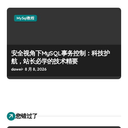
MySql教程
安全视角下MySQL事务控制：科技护
航，站长必学的技术精要
dawei
8 月 8, 2026
您错过了