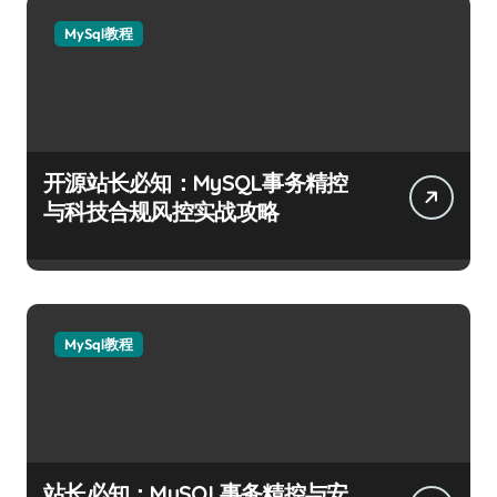
MySql教程
开源站长必知：MySQL事务精控
与科技合规风控实战攻略
MySql教程
站长必知：MySQL事务精控与安