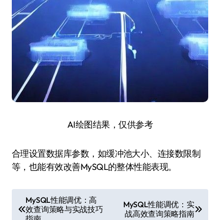
AI绘图结果，仅供参考
合理设置数据库参数，如缓冲池大小、连接数限制
等，也能有效改善MySQL的整体性能表现。
文
MySQL性能调优：高
MySQL性能调优：实
效查询策略与实战技巧
章
战高效查询策略指南
指南