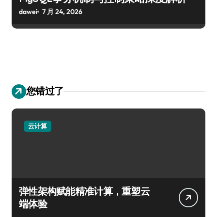
dawei
7 月 24, 2026
您错过了
云计算
弹性架构赋能精准计算，重塑云
端体验