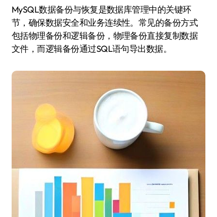
MySQL数据备份与恢复是数据库管理中的关键环
节，确保数据安全和业务连续性。常见的备份方式
包括物理备份和逻辑备份，物理备份直接复制数据
文件，而逻辑备份通过SQL语句导出数据。