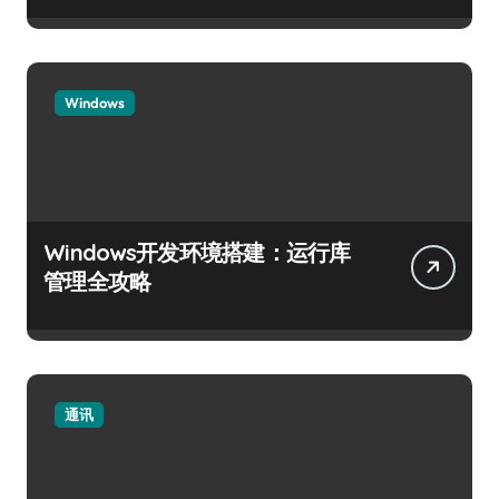
Windows
Windows开发环境搭建：运行库
管理全攻略
通讯