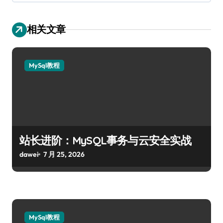
相关文章
MySql教程
站长进阶：MySQL事务与云安全实战
dawei
7 月 25, 2026
MySql教程