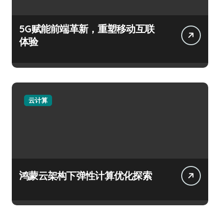
5G赋能前端革新，重塑移动互联
体验
云计算
鸿蒙云架构下弹性计算优化探索