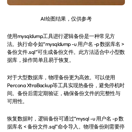
AI绘图结果，仅供参考
使用mysqldump工具进行逻辑备份是一种常见方
法。执行命令如“mysqldump -u 用户名 -p 数据库名 >
备份文件.sql”可生成备份文件。此方法适合中小型数
据库，操作简单且易于恢复。
对于大型数据库，物理备份更为高效。可以使用
Percona XtraBackup等工具实现热备份，避免停机时
间。备份后需定期验证，确保备份文件的完整性与
可用性。
恢复数据时，逻辑备份可通过“mysql -u 用户名 -p 数
据库名 < 备份文件.sql”命令导入。物理备份则需要停