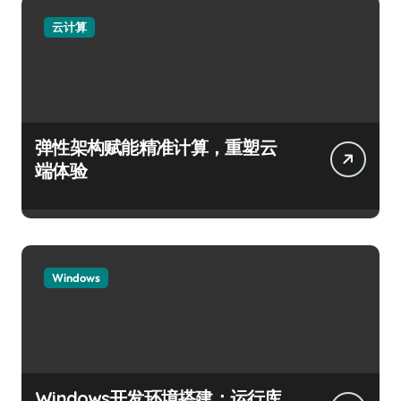
云计算
弹性架构赋能精准计算，重塑云
端体验
Windows
Windows开发环境搭建：运行库