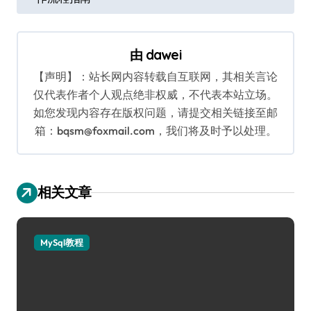
导
航
由
dawei
【声明】：站长网内容转载自互联网，其相关言论
仅代表作者个人观点绝非权威，不代表本站立场。
如您发现内容存在版权问题，请提交相关链接至邮
箱：bqsm@foxmail.com，我们将及时予以处理。
相关文章
MySql教程