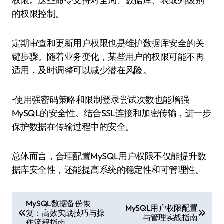
权限。这些命令支持对全局、数据库、表或列级别
的权限控制。
定期审查和更新用户权限也是维护数据库安全的关
键步骤。随着业务变化，某些用户的权限可能不再
适用，及时调整可以减少潜在风险。
•使用强密码策略和限制登录尝试次数也能增强
MySQL的安全性。结合SSL连接和加密传输，进一步
保护数据在传输过程中的安全。
总体而言，合理配置MySQL用户权限不仅能提升数
据库安全性，还能提高系统的稳定性和可管理性。
文
MySQL数据备份恢
MySQL用户权限配置
复：高效实战技巧与操
章
与管理实战指南
作流程指南