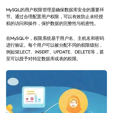
MySQL的用户权限管理是确保数据库安全的重要环
节。通过合理配置用户权限，可以有效防止未经授
权的访问和操作，保护数据的完整性与机密性。
在MySQL中，权限系统基于用户名、主机名和密码
进行验证。每个用户可以被分配不同的权限级别，
例如SELECT、INSERT、UPDATE、DELETE等，甚
至可以授予对特定数据库或表的权限。