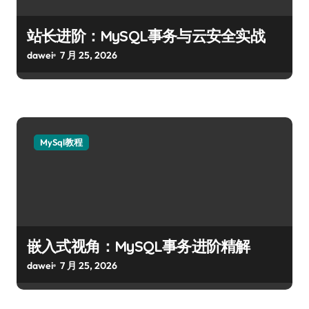
站长进阶：MySQL事务与云安全实战
dawei
7 月 25, 2026
MySql教程
嵌入式视角：MySQL事务进阶精解
dawei
7 月 25, 2026