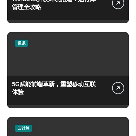
管理全攻略
通讯
5G赋能前端革新，重塑移动互联
体验
云计算