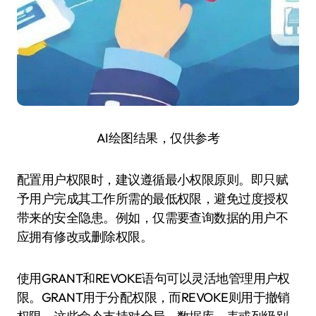
AI绘图结果，仅供参考
配置用户权限时，建议遵循最小权限原则。即只赋
予用户完成其工作所需的最低权限，避免过度授权
带来的安全隐患。例如，仅需要查询数据的用户不
应拥有修改或删除权限。
使用GRANT和REVOKE语句可以灵活地管理用户权
限。GRANT用于分配权限，而REVOKE则用于撤销