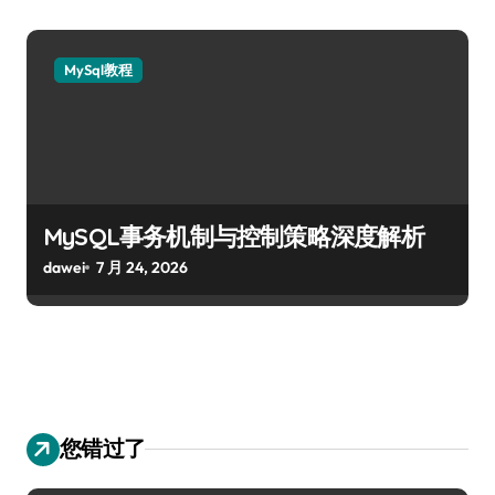
MySql教程
MySQL事务机制与控制策略深度解析
dawei
7 月 24, 2026
您错过了