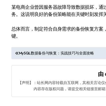
某电商企业曾因服务器故障导致数据损坏，通
务。这说明良好的备份策略能在关键时刻发挥
总体而言，制定符合自身需求的备份恢复方案，
键。
文
MySQL数据备份与恢复：实战技巧与全面攻略
章
导
由
航
【声明】：站长网内容转载自互联网，其相关言论仅
内容存在版权问题，请提交相关链接至邮箱：bq