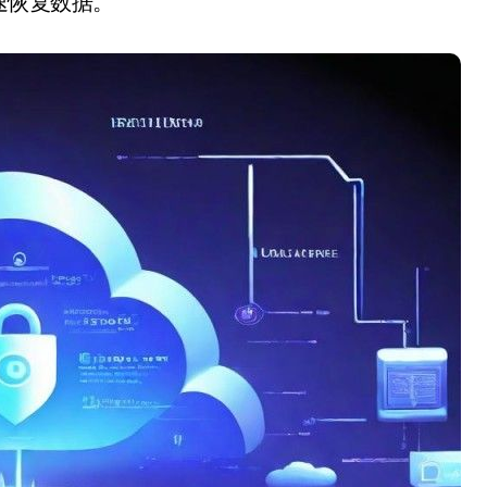
速恢复数据。