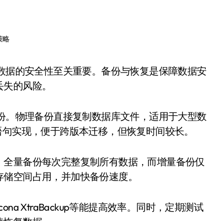
策略
丢失的风险。
备份。物理备份直接复制数据库文件，适用于大型数
语句实现，便于跨版本迁移，但恢复时间较长。
。全量备份每次完整复制所有数据，而增量备份仅
存储空间占用，并加快备份速度。
ona XtraBackup等能提高效率。同时，定期测试