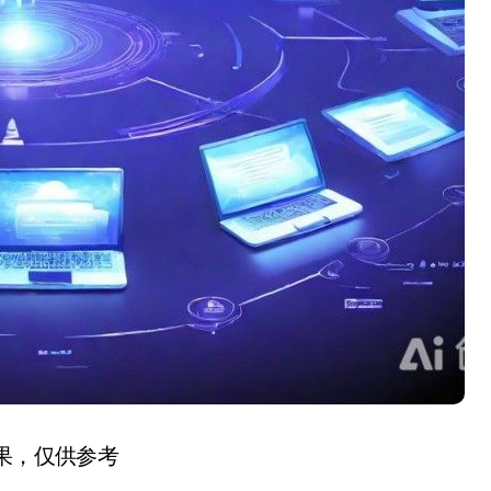
结果，仅供参考