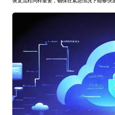
恢复流程同样重要，确保在紧急情况下能够快