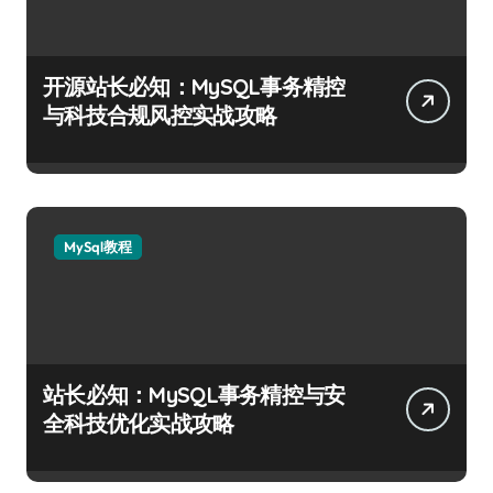
开源站长必知：MySQL事务精控
与科技合规风控实战攻略
MySql教程
站长必知：MySQL事务精控与安
全科技优化实战攻略