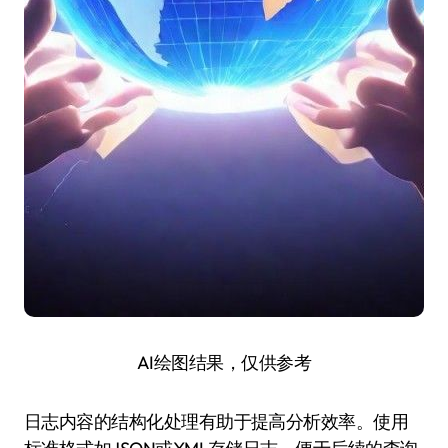
AI绘图结果，仅供参考
日志内容的结构化处理有助于提高分析效率。使用