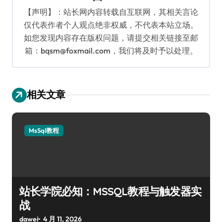
【声明】：站长网内容转载自互联网，其相关言论
仅代表作者个人观点绝非权威，不代表本站立场。
如您发现内容存在版权问题，请提交相关链接至邮
箱：bqsm@foxmail.com，我们将及时予以处理。
相关文章
MsSql教程
站长学院必知：MSSQL教程与触发器实
战
dawei
4 月 11, 2026