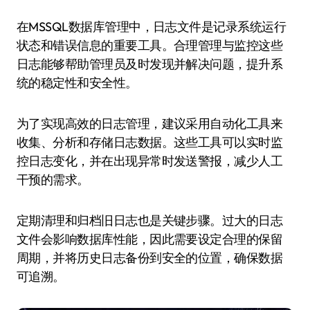
在MSSQL数据库管理中，日志文件是记录系统运行
状态和错误信息的重要工具。合理管理与监控这些
日志能够帮助管理员及时发现并解决问题，提升系
统的稳定性和安全性。
为了实现高效的日志管理，建议采用自动化工具来
收集、分析和存储日志数据。这些工具可以实时监
控日志变化，并在出现异常时发送警报，减少人工
干预的需求。
定期清理和归档旧日志也是关键步骤。过大的日志
文件会影响数据库性能，因此需要设定合理的保留
周期，并将历史日志备份到安全的位置，确保数据
可追溯。