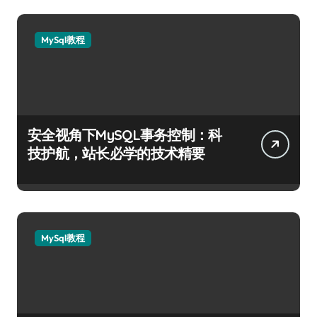
MySql教程
安全视角下MySQL事务控制：科
技护航，站长必学的技术精要
MySql教程