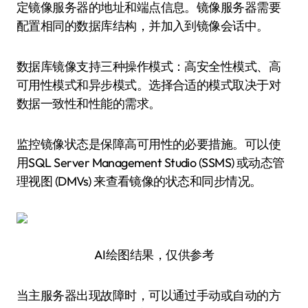
定镜像服务器的地址和端点信息。镜像服务器需要
配置相同的数据库结构，并加入到镜像会话中。
数据库镜像支持三种操作模式：高安全性模式、高
可用性模式和异步模式。选择合适的模式取决于对
数据一致性和性能的需求。
监控镜像状态是保障高可用性的必要措施。可以使
用SQL Server Management Studio (SSMS) 或动态管
理视图 (DMVs) 来查看镜像的状态和同步情况。
AI绘图结果，仅供参考
当主服务器出现故障时，可以通过手动或自动的方