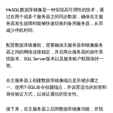
MsSQL数据库镜像是一种实现高可用性的技术，通
过在两个或多个服务器之间同步数据，确保在主服
务器发生故障时能够快速切换到备用服务器，从而
减少停机时间。
配置数据库镜像前，需要确保主服务器和镜像服务
器之间的网络连接稳定，并且两台服务器的操作系
统版本、SQL Server版本以及服务账户权限保持一
致。
在主服务器上创建数据库镜像端点是关键步骤之
一。使用T-SQL命令创建端点，并设置适当的加密和
身份验证方式，以保证通信的安全性。
接下来，在主服务器上启用数据库镜像功能，并指