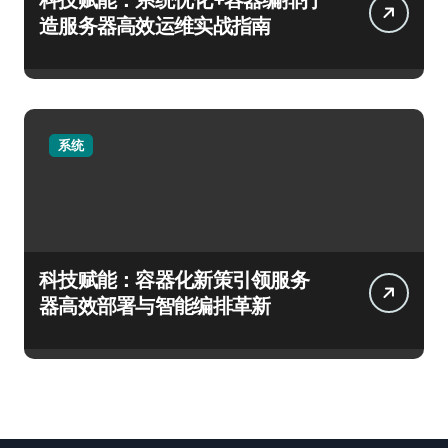
造服务器高效运维实战指南
系统
科技赋能：容器化新策引领服务
器高效部署与智能编排革新