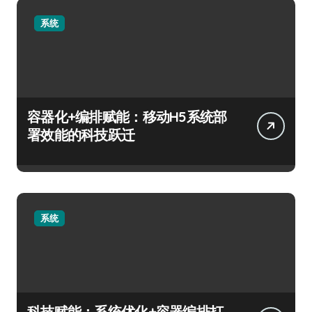
系统
容器化+编排赋能：移动H5系统部
署效能的科技跃迁
系统
科技赋能：系统优化+容器编排打