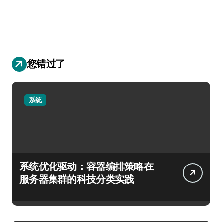
您错过了
系统
系统优化驱动：容器编排策略在
服务器集群的科技分类实践