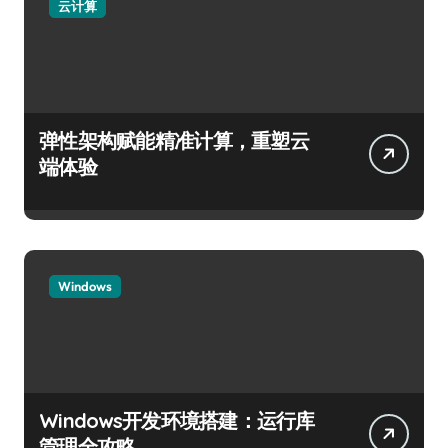
云计算
弹性架构赋能精准计算，重塑云
端体验
Windows
Windows开发环境搭建：运行库
管理全攻略