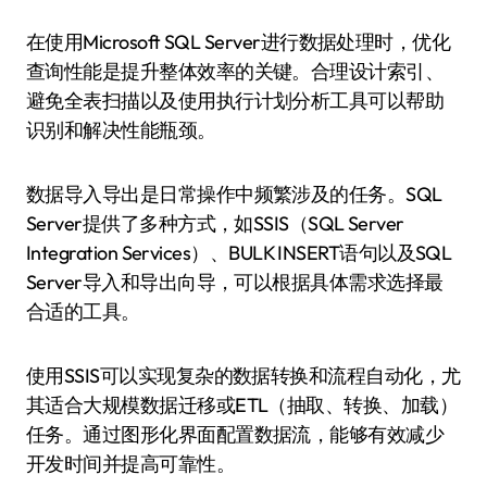
在使用Microsoft SQL Server进行数据处理时，优化
查询性能是提升整体效率的关键。合理设计索引、
避免全表扫描以及使用执行计划分析工具可以帮助
识别和解决性能瓶颈。
数据导入导出是日常操作中频繁涉及的任务。SQL
Server提供了多种方式，如SSIS（SQL Server
Integration Services）、BULK INSERT语句以及SQL
Server导入和导出向导，可以根据具体需求选择最
合适的工具。
使用SSIS可以实现复杂的数据转换和流程自动化，尤
其适合大规模数据迁移或ETL（抽取、转换、加载）
任务。通过图形化界面配置数据流，能够有效减少
开发时间并提高可靠性。