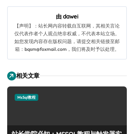
导
航
由
dawei
【声明】：站长网内容转载自互联网，其相关言论
仅代表作者个人观点绝非权威，不代表本站立场。
如您发现内容存在版权问题，请提交相关链接至邮
箱：bqsm@foxmail.com，我们将及时予以处理。
相关文章
MsSql教程
站长学院必知：MSSQL教程与触发器实