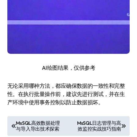
AI绘图结果，仅供参考
无论采用哪种方法，都应确保数据的一致性和完整
性。在执行批量操作前，建议先进行测试，并在生
产环境中使用事务控制以防止数据损坏。
文
MsSQL高效数据处理
MsSQL日志管理与高
与导入导出技术探索
效监控实战技巧指南
章