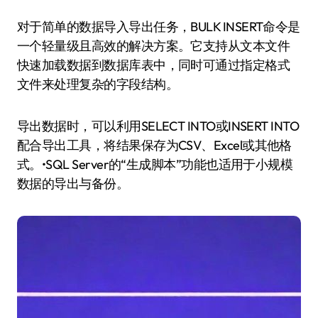
对于简单的数据导入导出任务，BULK INSERT命令是
一个轻量级且高效的解决方案。它支持从文本文件
快速加载数据到数据库表中，同时可通过指定格式
文件来处理复杂的字段结构。
导出数据时，可以利用SELECT INTO或INSERT INTO
配合导出工具，将结果保存为CSV、Excel或其他格
式。•SQL Server的“生成脚本”功能也适用于小规模
数据的导出与备份。