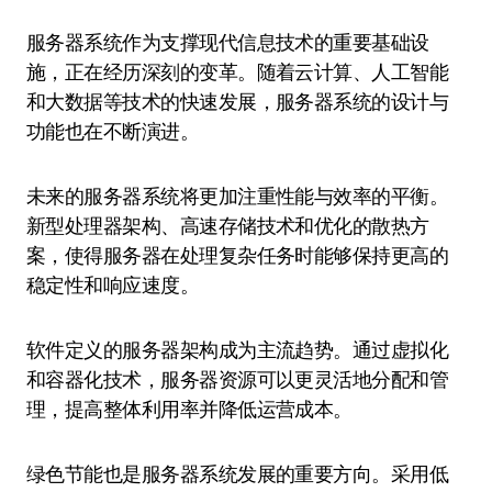
服务器系统作为支撑现代信息技术的重要基础设
施，正在经历深刻的变革。随着云计算、人工智能
和大数据等技术的快速发展，服务器系统的设计与
功能也在不断演进。
未来的服务器系统将更加注重性能与效率的平衡。
新型处理器架构、高速存储技术和优化的散热方
案，使得服务器在处理复杂任务时能够保持更高的
稳定性和响应速度。
软件定义的服务器架构成为主流趋势。通过虚拟化
和容器化技术，服务器资源可以更灵活地分配和管
理，提高整体利用率并降低运营成本。
绿色节能也是服务器系统发展的重要方向。采用低