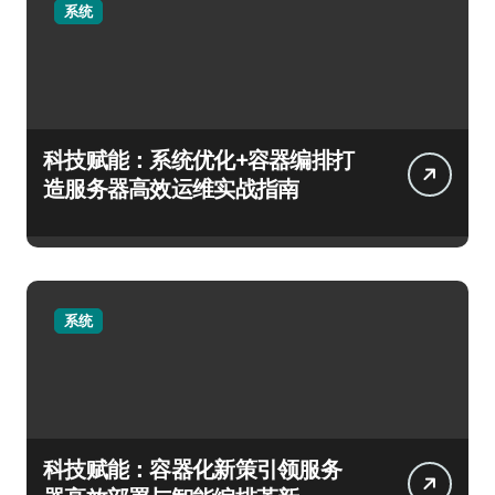
系统
科技赋能：系统优化+容器编排打
造服务器高效运维实战指南
系统
科技赋能：容器化新策引领服务