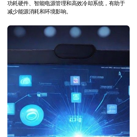
功耗硬件、智能电源管理和高效冷却系统，有助于
减少能源消耗和环境影响。