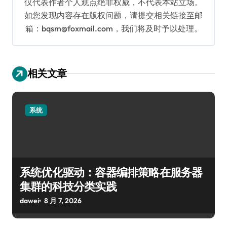
仅代表作者个人观点绝非权威，不代表本站立场。
如您发现内容存在版权问题，请提交相关链接至邮
箱：bqsm@foxmail.com，我们将及时予以处理。
相关文章
系统
系统优化驱动：容器编排策略在服务器
集群的科技分类实践
dawei
8 月 7, 2026