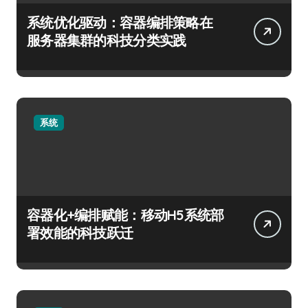
系统优化驱动：容器编排策略在
服务器集群的科技分类实践
系统
容器化+编排赋能：移动H5系统部
署效能的科技跃迁