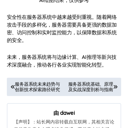
AI绘图结果，仅供参考
安全性在服务器系统中越来越受到重视。随着网络
攻击手段的多样化，服务器需要具备更强的数据加
密、访问控制和实时监控能力，以保障数据和系统
的安全。
未来，服务器系统将与边缘计算、AI推理等新兴技
术深度融合，推动各行各业实现智能化转型。
文
服务器系统未来趋势与
服务器系统基础、原理
创新技术探索路径研究
及实战深度剖析与指南
章
导
航
由
dawei
【声明】：站长网内容转载自互联网，其相关言论