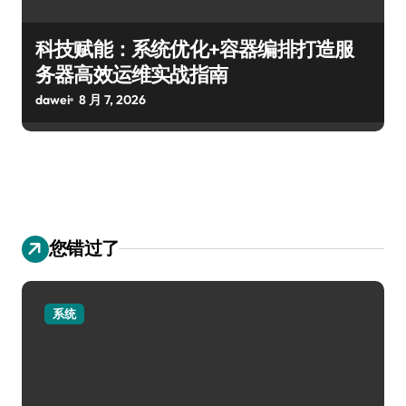
科技赋能：系统优化+容器编排打造服
务器高效运维实战指南
dawei
8 月 7, 2026
您错过了
系统