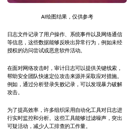
AI绘图结果，仅供参考
日志文件记录了用户操作、系统事件以及网络通信
等信息，这些数据能够反映出异常行为，例如未经
授权的访问尝试或恶意软件活动。
在面对网络攻击时，审计日志可以提供关键线索，
帮助安全团队快速定位攻击来源并采取应对措施。
例如，通过分析登录失败记录，可以发现暴力破解
攻击。
为了提高效率，许多组织采用自动化工具对日志进
行实时监控和分析。这些工具能够过滤噪声，突出
可疑活动，减少人工排查的工作量。