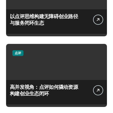
以点评思维构建无障碍创业路径
与服务闭环生态
点评
高并发视角：点评如何撬动资源
构建创业生态闭环