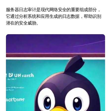
服务器日志审计是现代网络安全的重要组成部分，
它通过分析系统和应用生成的日志数据，帮助识别
潜在的安全威胁。