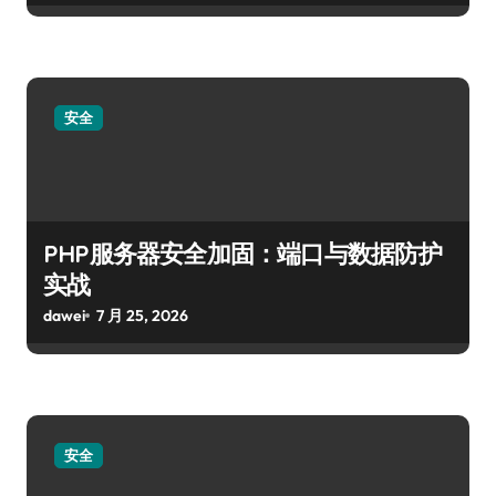
安全
PHP服务器安全加固：端口与数据防护
实战
dawei
7 月 25, 2026
安全