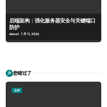
后端架构：强化服务器安全与关键端口
防护
dawei
7 月 11, 2026
您错过了
点评