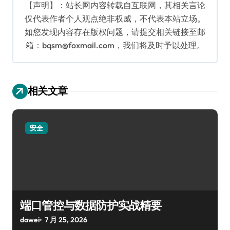
【声明】：站长网内容转载自互联网，其相关言论
仅代表作者个人观点绝非权威，不代表本站立场。
如您发现内容存在版权问题，请提交相关链接至邮
箱：bqsm@foxmail.com，我们将及时予以处理。
相关文章
安全
端口管控与数据防护实战精要
dawei
7 月 25, 2026