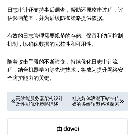
日志审计还支持事后调查，帮助还原攻击过程，评
估影响范围，并为后续防御策略提供依据。
有效的日志管理需要规范的存储、保留和访问控制
机制，以确保数据的完整性和可用性。
随着攻击手段的不断演变，持续优化日志审计流
程，结合机器学习等先进技术，将成为提升网络安
全防护能力的关键。
文
高效能服务器架构设计
社交媒体浪潮下站长传
及性能优化策略综述
媒的多维转型路径探索
章
导
航
由
dawei