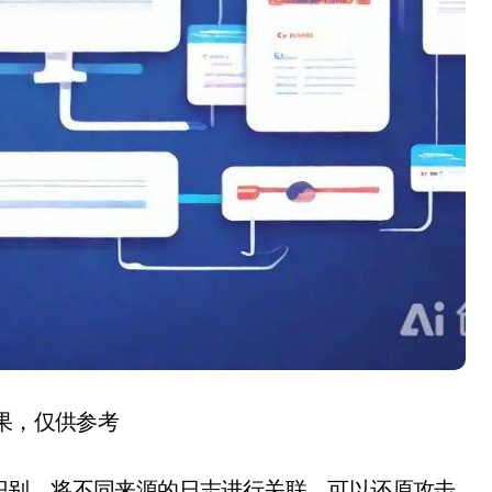
结果，仅供参考
识别。将不同来源的日志进行关联，可以还原攻击