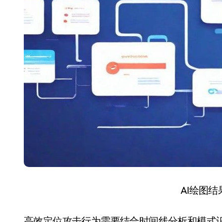
AI绘图
高效定位攻击行为需要结合时间线分析和模式