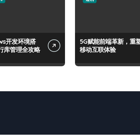
ows开发环境搭
5G赋能前端革新，重
行库管理全攻略
移动互联体验