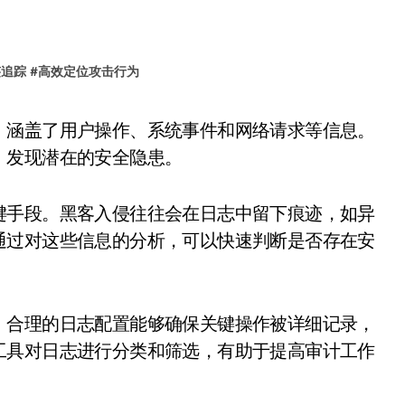
迹追踪
#
高效定位攻击行为
，发现潜在的安全隐患。
键手段。黑客入侵往往会在日志中留下痕迹，如异
通过对这些信息的分析，可以快速判断是否存在安
。合理的日志配置能够确保关键操作被详细记录，
工具对日志进行分类和筛选，有助于提高审计工作