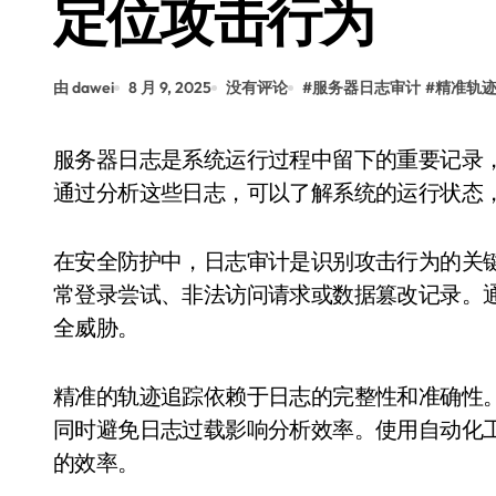
定位攻击行为
由 dawei
8 月 9, 2025
没有评论
#
服务器日志审计
#
精准轨
服务器日志是系统运行过程中留下的重要记录，涵盖了用户操作、系统事件和网络请求等信息。
通过分析这些日志，可以了解系统的运行状态
在安全防护中，日志审计是识别攻击行为的关
常登录尝试、非法访问请求或数据篡改记录。
全威胁。
精准的轨迹追踪依赖于日志的完整性和准确性
同时避免日志过载影响分析效率。使用自动化
的效率。