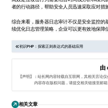
者的行动路径，帮助安全人员迅速采取应对措
综合来看，服务器日志审计不仅是安全监控的
续优化日志管理策略，企业可以更有效地保障
文
初识PHP：探索正则表达式的基础应用
章
导
由
航
【声明】：站长网内容转载自互联网，其相关言论仅
内容存在版权问题，请提交相关链接至邮箱：bq
相关文章