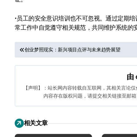
•员工的安全意识培训也不可忽视。通过定期
常工作中自觉遵守相关规范，共同维护系统的
文
创业梦照现实：新兴项目点评与未来趋势展望
章
导
由
航
【声明】：站长网内容转载自互联网，其相关言论仅
内容存在版权问题，请提交相关链接至邮箱：bq
相关文章