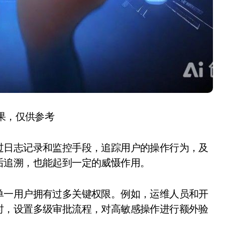
结果，仅供参考
过日志记录和监控手段，追踪用户的操作行为，及
后追溯，也能起到一定的威慑作用。
单一用户拥有过多关键权限。例如，运维人员和开
时，设置多级审批流程，对高敏感操作进行额外验