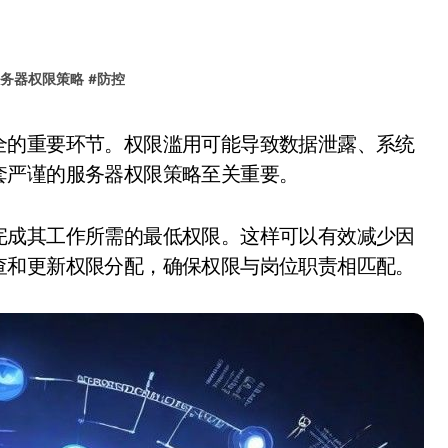
务器权限策略
#
防控
套严谨的服务器权限策略至关重要。
完成其工作所需的最低权限。这样可以有效减少因
查和更新权限分配，确保权限与岗位职责相匹配。