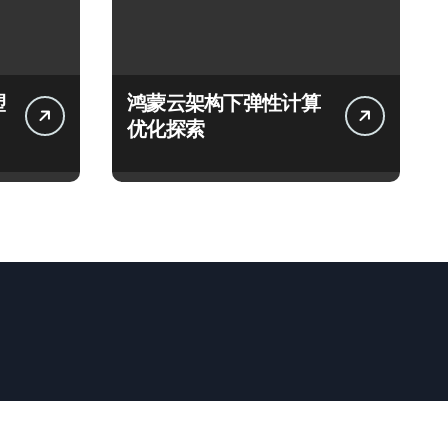
塑
鸿蒙云架构下弹性计算
优化探索