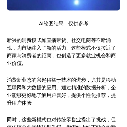
AI绘图结果，仅供参考
新兴的消费模式如直播带货、社交电商等不断涌
现，为市场注入了新的活力。这些模式不仅拉近了
商家与消费者的距离，也创造了更多就业机会和商
业价值。
消费新业态的兴起得益于技术的进步，尤其是移动
互联网和大数据的应用。通过精准的数据分析，企
业能够更好地了解用户喜好，提供个性化推荐，提
升用户体验。
同时，这些新模式也对传统零售业提出了挑战，促