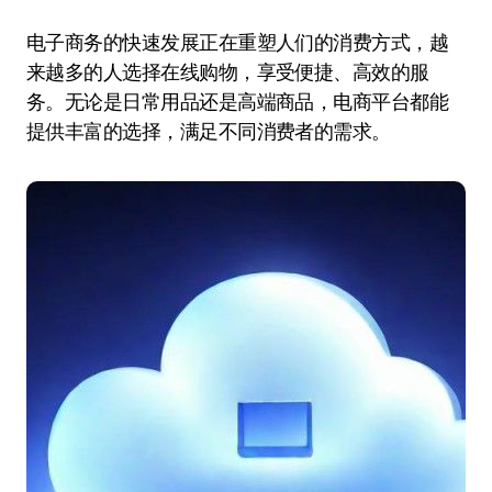
电子商务的快速发展正在重塑人们的消费方式，越
来越多的人选择在线购物，享受便捷、高效的服
务。无论是日常用品还是高端商品，电商平台都能
提供丰富的选择，满足不同消费者的需求。