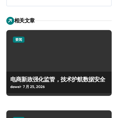
相关文章
要闻
电商新政强化监管，技术护航数据安全
dawei
7 月 25, 2026