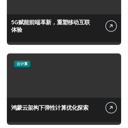
5G赋能前端革新，重塑移动互联
体验
云计算
鸿蒙云架构下弹性计算优化探索