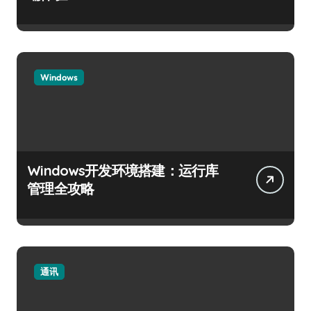
Windows
Windows开发环境搭建：运行库
管理全攻略
通讯