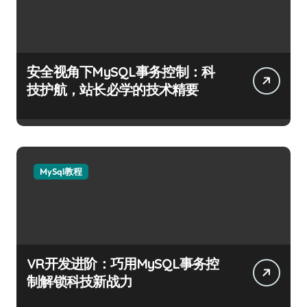
安全视角下MySQL事务控制：科
技护航，站长必学的技术精要
MySql教程
VR开发进阶：巧用MySQL事务控
制解锁科技新战力