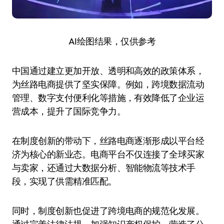
AI绘图结果，仅供参考
中国通过建立更加开放、透明和高效的政策体系，
为丝路电商提供了坚实保障。例如，跨境数据流动
管理、数字支付便利化等措施，有效降低了企业运
营成本，提升了国际竞争力。
在制度创新的带动下，丝路电商逐渐形成以平台经
济为核心的新业态。电商平台不仅连接了全球买家
与卖家，还通过大数据分析、智能物流等技术手
段，实现了供需精准匹配。
同时，制度创新也促进了跨境电商的规范化发展。