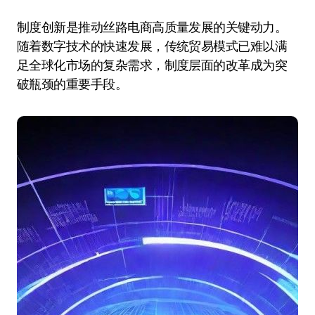
制度创新是推动丝路电商高质量发展的关键动力。
随着数字技术的快速发展，传统贸易模式已难以满
足全球化市场的复杂需求，制度层面的改革成为突
破瓶颈的重要手段。