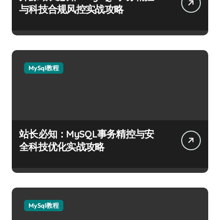
与科技合规风控实战攻略
MySql教程
站长必知：MySQL事务精控与安
全科技优化实战攻略
MySql教程