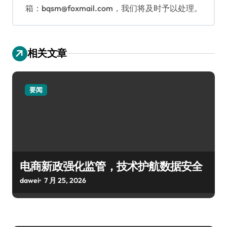
箱：bqsm@foxmail.com，我们将及时予以处理。
相关文章
要闻
电商新政强化监管，技术护航数据安全
dawei
7 月 25, 2026