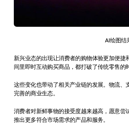
AI绘图
新兴业态的出现让消费者的购物体验更加便捷
间里即时互动购买商品，都打破了传统零售的
这些变化也带动了相关产业链的发展。物流、
完善的商业生态。
消费者对新鲜事物的接受度越来越高，愿意尝
推出更多符合市场需求的产品和服务。