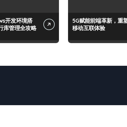
ows开发环境搭
5G赋能前端革新，重
行库管理全攻略
移动互联体验