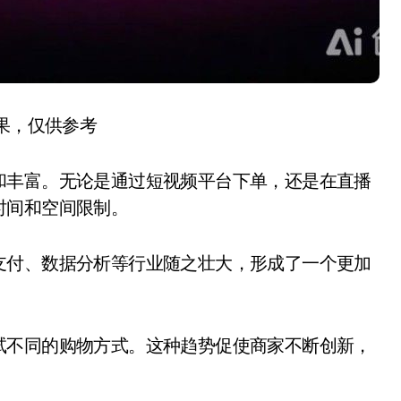
结果，仅供参考
和丰富。无论是通过短视频平台下单，还是在直播
时间和空间限制。
支付、数据分析等行业随之壮大，形成了一个更加
试不同的购物方式。这种趋势促使商家不断创新，