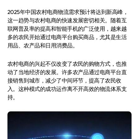
2025年中国农村电商物流需求预计将达到新高峰，
这一趋势与农村电商的快速发展密切相关。随着互
联网普及率的提高和智能手机的广泛使用，越来越
多的农民开始通过电商平台购买商品，尤其是生活
用品、农产品和日用消费品。
农村电商的兴起不仅改变了农民的购物方式，也推
动了当地经济的发展。许多农产品通过电商平台直
接销售到城市，减少了中间环节，提高了农民收
入。这种模式的成功运作离不开高效的物流体系支
持。