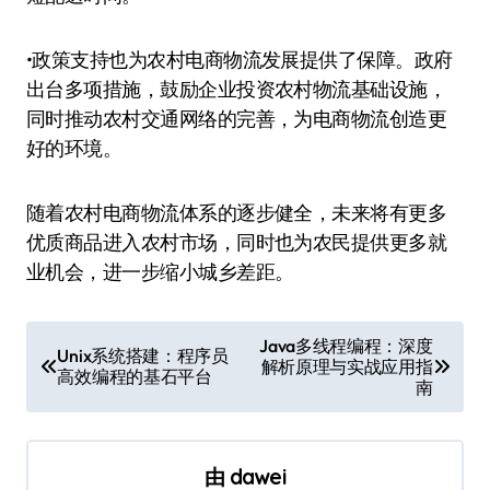
•政策支持也为农村电商物流发展提供了保障。政府
出台多项措施，鼓励企业投资农村物流基础设施，
同时推动农村交通网络的完善，为电商物流创造更
好的环境。
随着农村电商物流体系的逐步健全，未来将有更多
优质商品进入农村市场，同时也为农民提供更多就
业机会，进一步缩小城乡差距。
文
Java多线程编程：深度
Unix系统搭建：程序员
解析原理与实战应用指
章
高效编程的基石平台
南
导
航
由
dawei