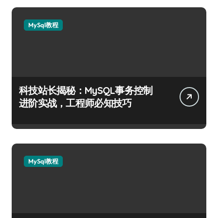
MySql教程
科技站长揭秘：MySQL事务控制
进阶实战，工程师必知技巧
MySql教程