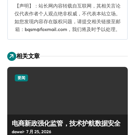
【声明】：站长网内容转载自互联网，其相关言论
仅代表作者个人观点绝非权威，不代表本站立场。
如您发现内容存在版权问题，请提交相关链接至邮
箱：bqsm@foxmail.com，我们将及时予以处理。
相关文章
要闻
电商新政强化监管，技术护航数据安全
dawei
7 月 25, 2026