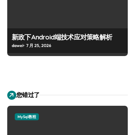
新政下Android端技术应对策略解析
dawei
7 月 25, 2026
您错过了
MySql教程