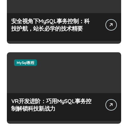
安全视角下MySQL事务控制：科
技护航，站长必学的技术精要
MySql教程
VR开发进阶：巧用MySQL事务控
制解锁科技新战力