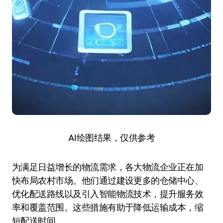
AI绘图结果，仅供参考
为满足日益增长的物流需求，各大物流企业正在加
快布局农村市场。他们通过建设更多的仓储中心、
优化配送路线以及引入智能物流技术，提升服务效
率和覆盖范围。这些措施有助于降低运输成本，缩
短配送时间。