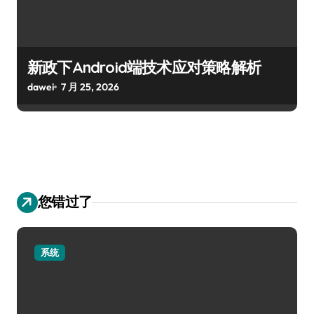
新政下Android端技术应对策略解析
dawei
7 月 25, 2026
您错过了
系统