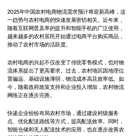
2025年中国农村电商物流需求预计将迎新高峰，这
一趋势与农村电商的快速发展密切相关。近年来，
随着互联网普及率的提升和智能手机的广泛使用，
越来越多的农村居民开始通过电商平台购买商品，
推动了农村市场的活跃度。
农村电商的兴起不仅改变了传统零售模式，也对物
流体系提出了更高要求。过去，农村地区因地理位
置偏远、基础设施薄弱，物流成本高且效率低。如
今，随着政府政策支持和企业投入增加，农村物流
网络正在逐步完善。
快递企业纷纷布局农村市场，通过建设村级服务
点、优化配送路线等方式，提高配送效率。同时，
智能仓储和无人配送技术的应用，也在逐步改善农