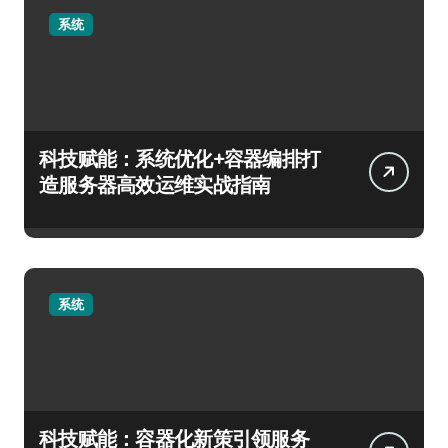
系统
科技赋能：系统优化+容器编排打
造服务器高效运维实战指南
系统
科技赋能：容器化新策引领服务