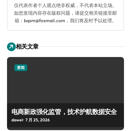
仅代表作者个人观点绝非权威，不代表本站立场。
如您发现内容存在版权问题，请提交相关链接至邮
箱：bqsm@foxmail.com，我们将及时予以处理。
相关文章
要闻
电商新政强化监管，技术护航数据安全
dawei
7 月 25, 2026