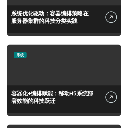
系统优化驱动：容器编排策略在
服务器集群的科技分类实践
系统
容器化+编排赋能：移动H5系统部
署效能的科技跃迁