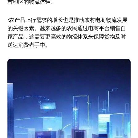
村地区的物流体验。
•农产品上行需求的增长也是推动农村电商物流发展
的关键因素。越来越多的农民通过电商平台销售自
家产品，这需要更高效的物流体系来保障货物及时
送达消费者手中。