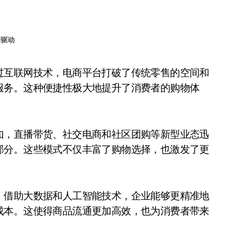
#
驱动
服务。这种便捷性极大地提升了消费者的购物体
如，直播带货、社交电商和社区团购等新型业态迅
部分。这些模式不仅丰富了购物选择，也激发了更
。借助大数据和人工智能技术，企业能够更精准地
成本。这使得商品流通更加高效，也为消费者带来