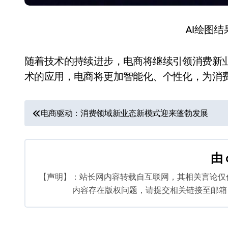
AI绘图
随着技术的持续进步，电商将继续引领消费新
术的应用，电商将更加智能化、个性化，为消
文
电商驱动：消费领域新业态新模式迎来蓬勃发展
章
导
由
航
【声明】：站长网内容转载自互联网，其相关言论仅
内容存在版权问题，请提交相关链接至邮箱：bq