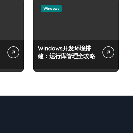
Windows
Windows开发环境搭
建：运行库管理全攻略