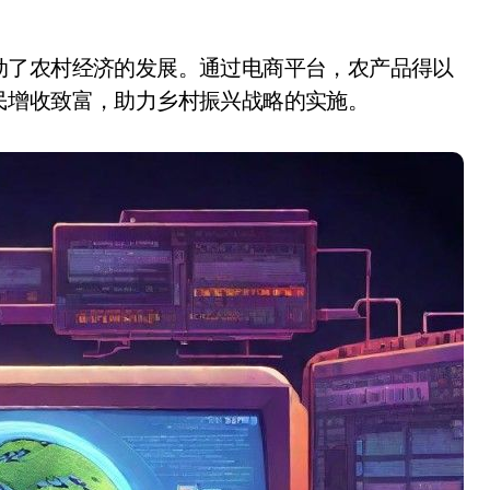
动了农村经济的发展。通过电商平台，农产品得以
民增收致富，助力乡村振兴战略的实施。