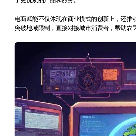
电商赋能不仅体现在商业模式的创新上，还推
突破地域限制，直接对接城市消费者，帮助农