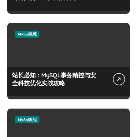
MySql教程
站长必知：MySQL事务精控与安
全科技优化实战攻略
MySql教程