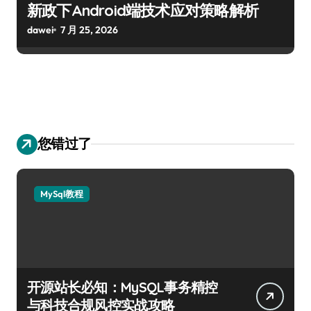
新政下Android端技术应对策略解析
dawei
7 月 25, 2026
您错过了
MySql教程
开源站长必知：MySQL事务精控
与科技合规风控实战攻略