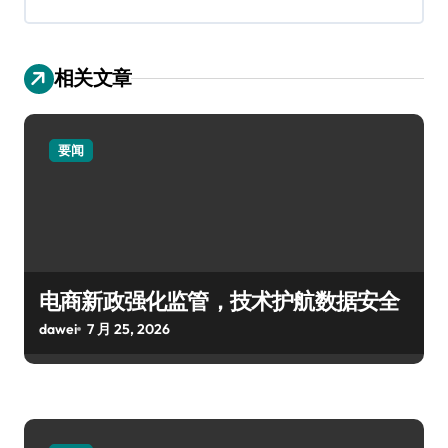
相关文章
要闻
电商新政强化监管，技术护航数据安全
dawei
7 月 25, 2026