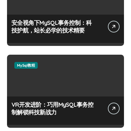
安全视角下MySQL事务控制：科
技护航，站长必学的技术精要
MySql教程
VR开发进阶：巧用MySQL事务控
制解锁科技新战力