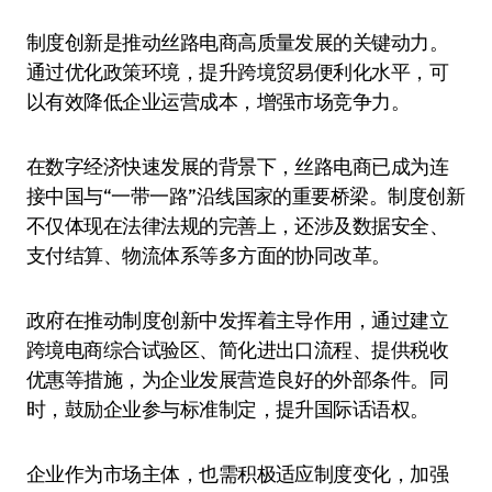
制度创新是推动丝路电商高质量发展的关键动力。
通过优化政策环境，提升跨境贸易便利化水平，可
以有效降低企业运营成本，增强市场竞争力。
在数字经济快速发展的背景下，丝路电商已成为连
接中国与“一带一路”沿线国家的重要桥梁。制度创新
不仅体现在法律法规的完善上，还涉及数据安全、
支付结算、物流体系等多方面的协同改革。
政府在推动制度创新中发挥着主导作用，通过建立
跨境电商综合试验区、简化进出口流程、提供税收
优惠等措施，为企业发展营造良好的外部条件。同
时，鼓励企业参与标准制定，提升国际话语权。
企业作为市场主体，也需积极适应制度变化，加强