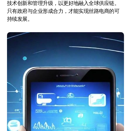
技术创新和管理升级，以更好地融入全球供应链。
只有政府与企业形成合力，才能实现丝路电商的可
持续发展。