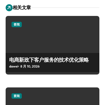
相关文章
要闻
电商新政下客户服务的技术优化策略
dawei
8 月 10, 2026
要闻