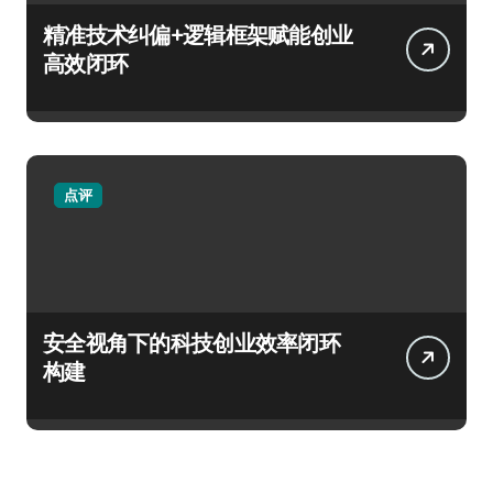
精准技术纠偏+逻辑框架赋能创业
高效闭环
点评
安全视角下的科技创业效率闭环
构建