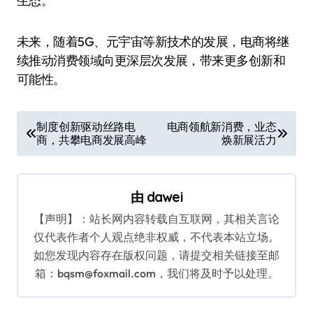
生态。
未来，随着5G、元宇宙等新技术的发展，电商将继
续推动消费领域向更深层次发展，带来更多创新和
可能性。
文
制度创新驱动丝路电
电商领航新消费，业态
商，共攀电商发展高峰
焕新展活力
章
导
航
由
dawei
【声明】：站长网内容转载自互联网，其相关言论
仅代表作者个人观点绝非权威，不代表本站立场。
如您发现内容存在版权问题，请提交相关链接至邮
箱：bqsm@foxmail.com，我们将及时予以处理。