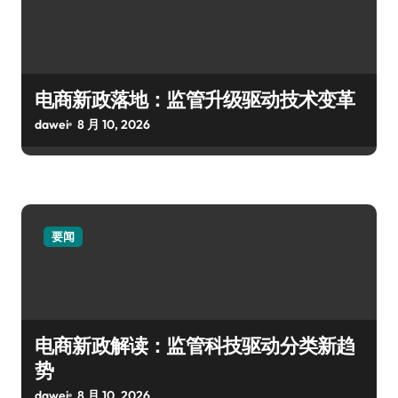
电商新政落地：监管升级驱动技术变革
dawei
8 月 10, 2026
要闻
电商新政解读：监管科技驱动分类新趋
势
dawei
8 月 10, 2026