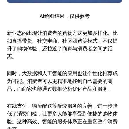
AI绘图结果，仅供参考
新业态的出现让消费者的购物方式更加多样化。比
如直播带货、社交电商、社区团购等模式，不仅提
升了购物体验，还拉近了商家与消费者之间的距
离。
同时，大数据和人工智能的应用也让个性化推荐成
为可能。消费者可以更精准地找到自己需要的商
品，而商家也能通过数据分析优化产品和服务。
在线支付、物流配送等配套服务的完善，进一步降
低了消费门槛，让更多人能够享受到便捷的购物体
验。这种高效、智能的服务体系正在重塑整个消费