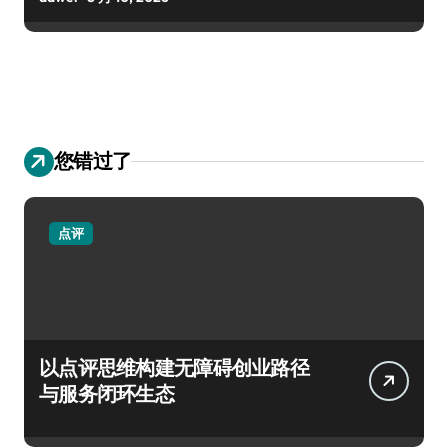
您错过了
点评
以点评思维构建无障碍创业路径
与服务闭环生态