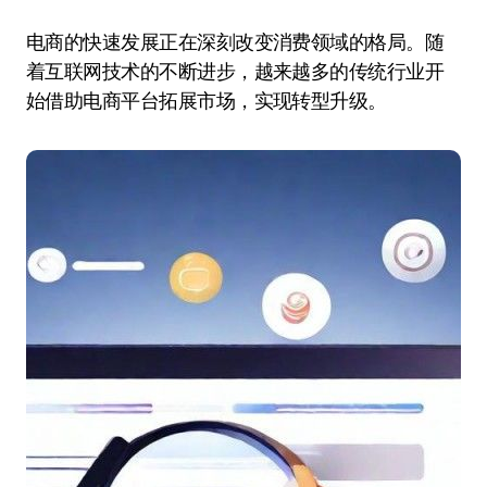
电商的快速发展正在深刻改变消费领域的格局。随
着互联网技术的不断进步，越来越多的传统行业开
始借助电商平台拓展市场，实现转型升级。