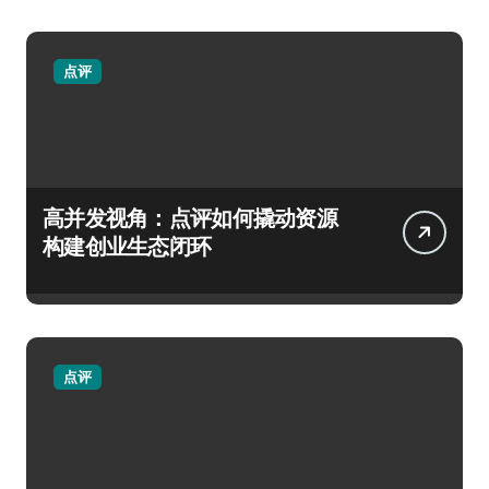
点评
高并发视角：点评如何撬动资源
构建创业生态闭环
点评