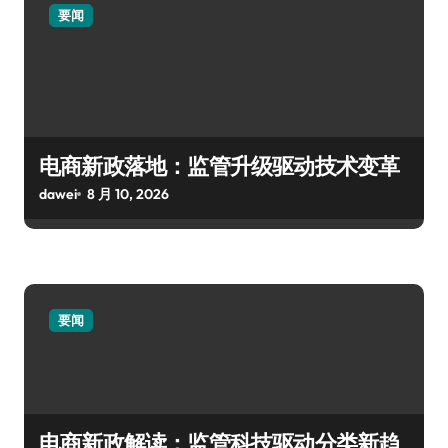
要闻
电商新政落地：监管升级驱动技术变革
dawei
8 月 10, 2026
要闻
电商新政解读：监管科技驱动分类新趋