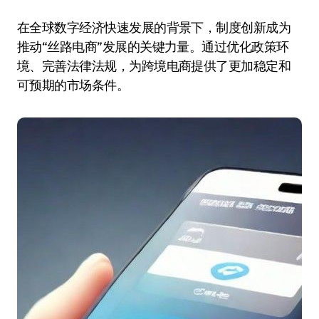
在全球数字经济快速发展的背景下，制度创新成为
推动“丝路电商”发展的关键力量。通过优化政策环
境、完善法律法规，为跨境电商提供了更加稳定和
可预期的市场条件。