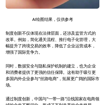
AI绘图结果，仅供参考
制度创新不仅体现在法律层面，还涉及监管方式的
改革。例如，简化通关流程、推行电子化管理，大
幅提升了跨境交易的效率，降低了企业运营成本，
增强了国际竞争力。
同时，数据安全与隐私保护机制的建立，也为企业
和消费者提供了更强的信任保障。这有助于吸引更
多国内外企业参与“丝路电商”，拓展更广阔的国际市
场。
通过制度创新，中国与“一带一路”沿线国家在电商领