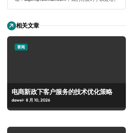
相关文章
要闻
电商新政下客户服务的技术优化策略
dawei
8 月 10, 2026