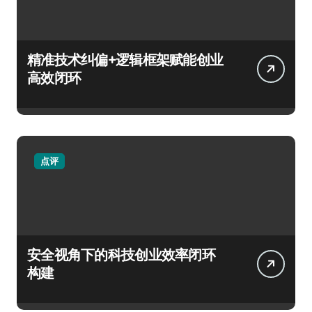
精准技术纠偏+逻辑框架赋能创业
高效闭环
点评
安全视角下的科技创业效率闭环
构建