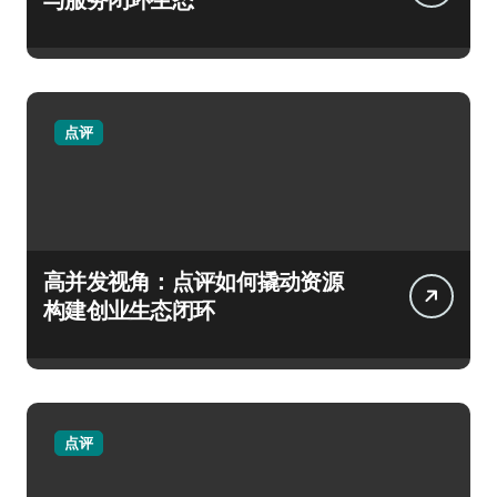
点评
高并发视角：点评如何撬动资源
构建创业生态闭环
点评